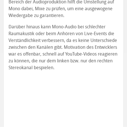
Bereich der Audioproduktion hilft die Umstellung auf
Mono dabei, Mixe zu prüfen, um eine ausgewogene
Wiedergabe zu garantieren.
Darüber hinaus kann Mono-Audio bei schlechter
Raumakustik oder beim Anhören von Live-Events die
Verständlichkeit verbessern, da es keine Unterschiede
zwischen den Kanälen gibt. Motivation des Entwicklers
war es offenbar, schnell auf YouTube-Videos reagieren
zu können, die nur dem linken bzw. nur den rechten
Stereokanal bespielen.