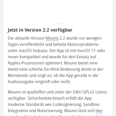
Jetzt in Version 2.2 verfügbar
Die aktuelle Version
Mauno
2.2 wurde vor wenigen
Tagen veröffentlicht und behebt Absturzprobleme
unter macOS Sequoia. Die App ist mit macOS 11 oder
neuer kompatibel und wurde für den Einsatz auf
Apples-Prozessoren optimiert. Mauno bietet eine
bietet eine schliche Ein-Klick-Bedienung direkt in der
Menüleiste und zeigt an, ob die App gerade in die
Audioausgabe eingreift oder nicht.
Mauno ist quelloffen und unter der GNU GPLv2-Lizenz
verfügbar. Sicherheitstechnisch erfüllt die App
moderne Standards wie Codesignierung, Sandbox-
Integration und Notarisierung. Mauno lässt sich
hier