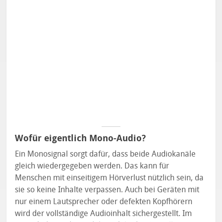
Wofür eigentlich Mono-Audio?
Ein Monosignal sorgt dafür, dass beide Audiokanäle
gleich wiedergegeben werden. Das kann für
Menschen mit einseitigem Hörverlust nützlich sein, da
sie so keine Inhalte verpassen. Auch bei Geräten mit
nur einem Lautsprecher oder defekten Kopfhörern
wird der vollständige Audioinhalt sichergestellt. Im