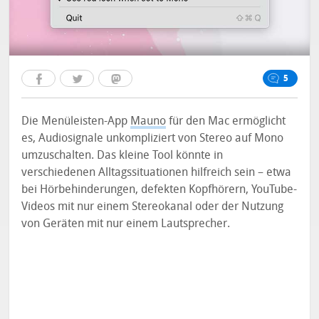
5
Die Menüleisten-App
Mauno
für den Mac ermöglicht
es, Audiosignale unkompliziert von Stereo auf Mono
umzuschalten. Das kleine Tool könnte in
verschiedenen Alltagssituationen hilfreich sein – etwa
bei Hörbehinderungen, defekten Kopfhörern, YouTube-
Videos mit nur einem Stereokanal oder der Nutzung
von Geräten mit nur einem Lautsprecher.