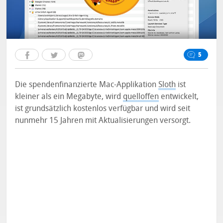
5
Die spendenfinanzierte Mac-Applikation
Sloth
ist
kleiner als ein Megabyte, wird
quelloffen
entwickelt,
ist grundsätzlich kostenlos verfügbar und wird seit
nunmehr 15 Jahren mit Aktualisierungen versorgt.