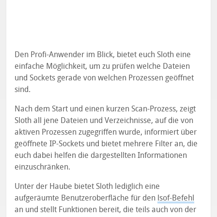
Den Profi-Anwender im Blick, bietet euch Sloth eine
einfache Möglichkeit, um zu prüfen welche Dateien
und Sockets gerade von welchen Prozessen geöffnet
sind.
Nach dem Start und einen kurzen Scan-Prozess, zeigt
Sloth all jene Dateien und Verzeichnisse, auf die von
aktiven Prozessen zugegriffen wurde, informiert über
geöffnete IP-Sockets und bietet mehrere Filter an, die
euch dabei helfen die dargestellten Informationen
einzuschränken.
Unter der Haube bietet Sloth lediglich eine
aufgeräumte Benutzeroberfläche für den
lsof-Befehl
an und stellt Funktionen bereit, die teils auch von der