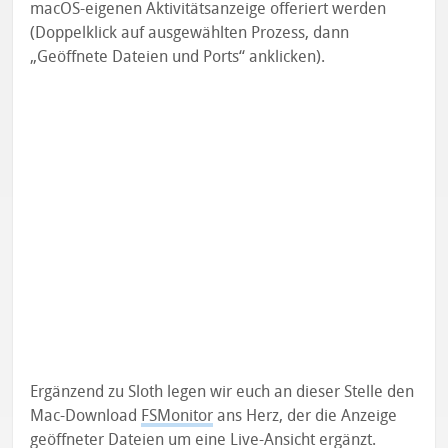
macOS-eigenen Aktivitätsanzeige offeriert werden
(Doppelklick auf ausgewählten Prozess, dann
„Geöffnete Dateien und Ports“ anklicken).
Ergänzend zu Sloth legen wir euch an dieser Stelle den
Mac-Download
FSMonitor
ans Herz, der die Anzeige
geöffneter Dateien um eine Live-Ansicht ergänzt.