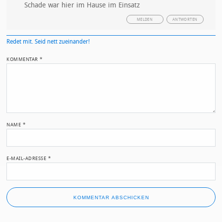
Schade war hier im Hause im Einsatz
MELDEN
ANTWORTEN
Redet mit. Seid nett zueinander!
KOMMENTAR
*
NAME
*
E-MAIL-ADRESSE
*