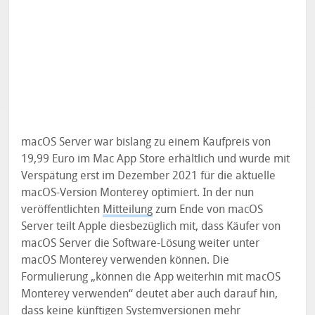
macOS Server war bislang zu einem Kaufpreis von
19,99 Euro im Mac App Store erhältlich und wurde mit
Verspätung erst im Dezember 2021 für die aktuelle
macOS-Version Monterey optimiert. In der nun
veröffentlichten
Mitteilung
zum Ende von macOS
Server teilt Apple diesbezüglich mit, dass Käufer von
macOS Server die Software-Lösung weiter unter
macOS Monterey verwenden können. Die
Formulierung „können die App weiterhin mit macOS
Monterey verwenden“ deutet aber auch darauf hin,
dass keine künftigen Systemversionen mehr