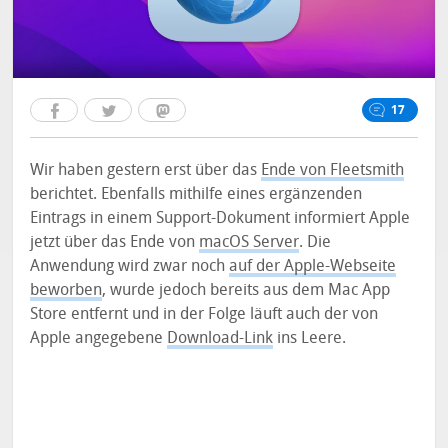
17
Wir haben gestern erst über das
Ende von Fleetsmith
berichtet. Ebenfalls mithilfe eines ergänzenden
Eintrags in einem Support-Dokument informiert Apple
jetzt über das Ende von
macOS Server
. Die
Anwendung wird zwar noch
auf der Apple-Webseite
beworben
, wurde jedoch bereits aus dem Mac App
Store entfernt und in der Folge läuft auch der von
Apple angegebene
Download-Link
ins Leere.