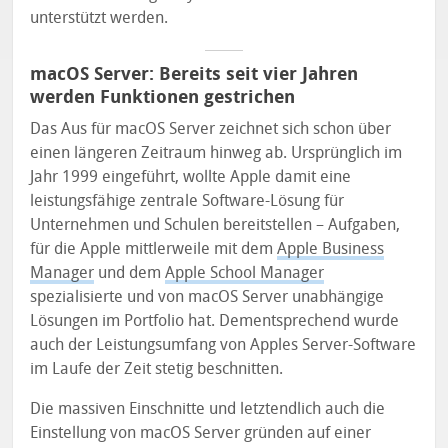
unterstützt werden.
macOS Server: Bereits seit vier Jahren
werden Funktionen gestrichen
Das Aus für macOS Server zeichnet sich schon über
einen längeren Zeitraum hinweg ab. Ursprünglich im
Jahr 1999 eingeführt, wollte Apple damit eine
leistungsfähige zentrale Software-Lösung für
Unternehmen und Schulen bereitstellen – Aufgaben,
für die Apple mittlerweile mit dem
Apple Business
Manager
und dem
Apple School Manager
spezialisierte und von macOS Server unabhängige
Lösungen im Portfolio hat. Dementsprechend wurde
auch der Leistungsumfang von Apples Server-Software
im Laufe der Zeit stetig beschnitten.
Die massiven Einschnitte und letztendlich auch die
Einstellung von macOS Server gründen auf einer