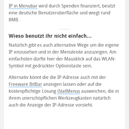
IP in Menubar
wird durch Spenden finanziert, besitzt
eine deutsche Benutzeroberfläche und wiegt rund
8MB.
Wieso benutzt ihr nicht einfach…
Natürlich gibt es auch alternative Wege um die eigene
IP einzusehen und in der Menüleiste anzuzeigen. Am
einfachsten dürfte hier der Mausklick auf das WLAN-
Symbol mit gedrückter Optionstaste sein.
Alternativ könnt die die IP-Adresse auch mit der
Freeware BitBar
anzeigen lassen oder auf die
kostenpflichtige Lösung
iStatMenus
ausweichen, die in
ihrem unerschöpflichen Werkzeugkasten natürlich
auch die Anzeige der IP-Adresse vorsieht.