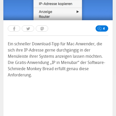
4
Ein schneller Download-Tipp für Mac-Anwender, die
sich ihre IP-Adresse gerne durchgängig in der
Menüleiste ihrer Systems anzeigen lassen möchten.
Die Gratis-Anwendung „IP in Menubar“ der Software-
Schmiede Monkey Bread erfüllt genau diese
Anforderung.