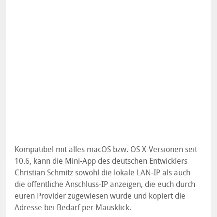
Kompatibel mit alles macOS bzw. OS X-Versionen seit
10.6, kann die Mini-App des deutschen Entwicklers
Christian Schmitz sowohl die lokale LAN-IP als auch
die öffentliche Anschluss-IP anzeigen, die euch durch
euren Provider zugewiesen wurde und kopiert die
Adresse bei Bedarf per Mausklick.