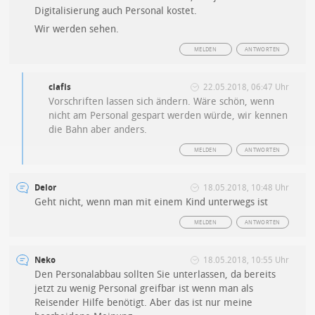
Digitalisierung auch Personal kostet.
Wir werden sehen.
MELDEN
ANTWORTEN
clafis
22.05.2018, 06:47 Uhr
Vorschriften lassen sich ändern. Wäre schön, wenn
nicht am Personal gespart werden würde, wir kennen
die Bahn aber anders.
MELDEN
ANTWORTEN
Delor
18.05.2018, 10:48 Uhr
Geht nicht, wenn man mit einem Kind unterwegs ist
MELDEN
ANTWORTEN
Neko
18.05.2018, 10:55 Uhr
Den Personalabbau sollten Sie unterlassen, da bereits
jetzt zu wenig Personal greifbar ist wenn man als
Reisender Hilfe benötigt. Aber das ist nur meine