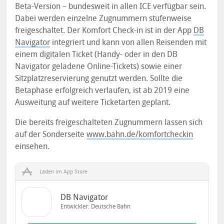
Beta-Version – bundesweit in allen ICE verfügbar sein.
Dabei werden einzelne Zugnummern stufenweise
freigeschaltet. Der Komfort Check-in ist in der App
DB
Navigator
integriert und kann von allen Reisenden mit
einem digitalen Ticket (Handy- oder in den DB
Navigator geladene Online-Tickets) sowie einer
Sitzplatzreservierung genutzt werden. Sollte die
Betaphase erfolgreich verlaufen, ist ab 2019 eine
Ausweitung auf weitere Ticketarten geplant.
Die bereits freigeschalteten Zugnummern lassen sich
auf der Sonderseite
www.bahn.de/komfortcheckin
einsehen.
Laden im App Store
DB Navigator
Entwickler:
Deutsche Bahn