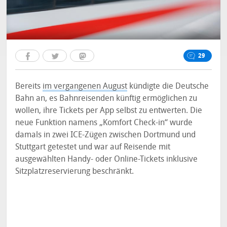
29
Bereits
im vergangenen August
kündigte die Deutsche
Bahn an, es Bahnreisenden künftig ermöglichen zu
wollen, ihre Tickets per App selbst zu entwerten. Die
neue Funktion namens „Komfort Check-in“ wurde
damals in zwei ICE-Zügen zwischen Dortmund und
Stuttgart getestet und war auf Reisende mit
ausgewählten Handy- oder Online-Tickets inklusive
Sitzplatzreservierung beschränkt.