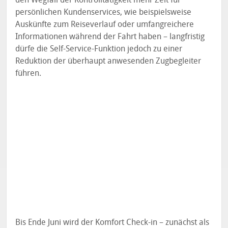
persönlichen Kundenservices, wie beispielsweise
Auskünfte zum Reiseverlauf oder umfangreichere
Informationen während der Fahrt haben – langfristig
dürfe die Self-Service-Funktion jedoch zu einer
Reduktion der überhaupt anwesenden Zugbegleiter
führen.
Bis Ende Juni wird der Komfort Check-in – zunächst als