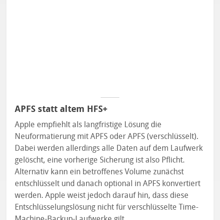
APFS statt altem HFS+
Apple empfiehlt als langfristige Lösung die
Neuformatierung mit APFS oder APFS (verschlüsselt).
Dabei werden allerdings alle Daten auf dem Laufwerk
gelöscht, eine vorherige Sicherung ist also Pflicht.
Alternativ kann ein betroffenes Volume zunächst
entschlüsselt und danach optional in APFS konvertiert
werden. Apple weist jedoch darauf hin, dass diese
Entschlüsselungslösung nicht für verschlüsselte Time-
Machine-Backup-Laufwerke gilt.