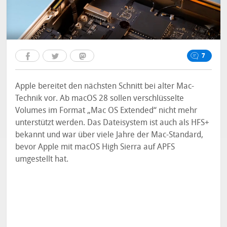
7
Apple bereitet den nächsten Schnitt bei alter Mac-
Technik vor. Ab macOS 28 sollen verschlüsselte
Volumes im Format „Mac OS Extended“ nicht mehr
unterstützt werden. Das Dateisystem ist auch als HFS+
bekannt und war über viele Jahre der Mac-Standard,
bevor Apple mit macOS High Sierra auf APFS
umgestellt hat.