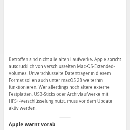
Betroffen sind nicht alle alten Laufwerke. Apple spricht
ausdrücklich von verschlüsselten Mac-OS-Extended-
Volumes. Unverschlüsselte Datenträger in diesem
Format sollen auch unter macOS 28 weiterhin
funktionieren. Wer allerdings noch ältere externe
Festplatten, USB-Sticks oder Archivlaufwerke mit
HFS+-Verschlüsselung nutzt, muss vor dem Update
aktiv werden.
Apple warnt vorab