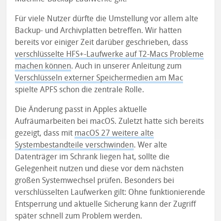
Für viele Nutzer dürfte die Umstellung vor allem alte
Backup- und Archivplatten betreffen. Wir hatten
bereits vor einiger Zeit darüber geschrieben, dass
verschlüsselte HFS+-Laufwerke auf T2-Macs Probleme
machen können
. Auch in unserer Anleitung zum
Verschlüsseln externer Speichermedien am Mac
spielte APFS schon die zentrale Rolle.
Die Änderung passt in Apples aktuelle
Aufräumarbeiten bei macOS. Zuletzt hatte sich bereits
gezeigt, dass mit
macOS 27 weitere alte
Systembestandteile verschwinden
. Wer alte
Datenträger im Schrank liegen hat, sollte die
Gelegenheit nutzen und diese vor dem nächsten
großen Systemwechsel prüfen. Besonders bei
verschlüsselten Laufwerken gilt: Ohne funktionierende
Entsperrung und aktuelle Sicherung kann der Zugriff
später schnell zum Problem werden.