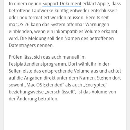
In einem neuen
Support-Dokument
erklärt Apple, dass
betroffene Laufwerke künftig entweder entschlüsselt
oder neu formatiert werden müssen. Bereits seit
macOS 26 kann das System offenbar Warnungen
einblenden, wenn ein inkompatibles Volume erkannt
wird. Die Meldung soll den Namen des betroffenen
Datenträgers nennen.
Prüfen lässt sich das auch manuell im
Festplattendienstprogramm. Dort wählt ihr in der
Seitenleiste das entsprechende Volume aus und achtet
auf die Angaben direkt unter dem Namen. Stehen dort
sowohl „Mac OS Extended“ als auch „Encrypted“
beziehungsweise „verschlüsselt“, ist das Volume von
der Änderung betroffen.