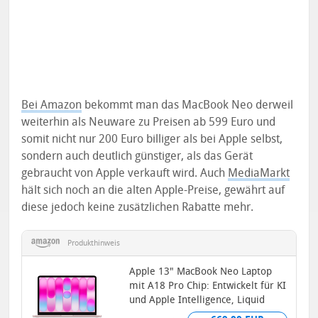
Bei Amazon
bekommt man das MacBook Neo derweil
weiterhin als Neuware zu Preisen ab 599 Euro und
somit nicht nur 200 Euro billiger als bei Apple selbst,
sondern auch deutlich günstiger, als das Gerät
gebraucht von Apple verkauft wird. Auch
MediaMarkt
hält sich noch an die alten Apple-Preise, gewährt auf
diese jedoch keine zusätzlichen Rabatte mehr.
Produkthinweis
Apple 13" MacBook Neo Laptop
mit A18 Pro Chip: Entwickelt für KI
und Apple Intelligence, Liquid
Retina Display, 8 GB...