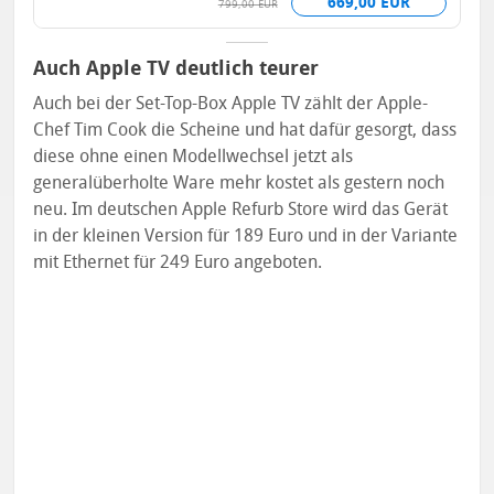
669,00 EUR
799,00 EUR
Auch Apple TV deutlich teurer
Auch bei der Set-Top-Box Apple TV zählt der Apple-
Chef Tim Cook die Scheine und hat dafür gesorgt, dass
diese ohne einen Modellwechsel jetzt als
generalüberholte Ware mehr kostet als gestern noch
neu. Im deutschen Apple Refurb Store wird das Gerät
in der kleinen Version für 189 Euro und in der Variante
mit Ethernet für 249 Euro angeboten.