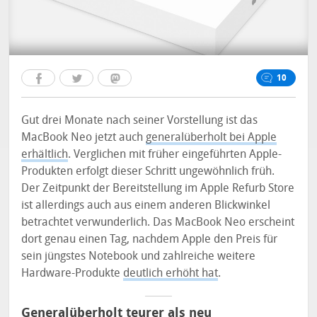
10
Gut drei Monate nach seiner Vorstellung ist das
MacBook Neo jetzt auch
generalüberholt bei Apple
erhältlich
. Verglichen mit früher eingeführten Apple-
Produkten erfolgt dieser Schritt ungewöhnlich früh.
Der Zeitpunkt der Bereitstellung im Apple Refurb Store
ist allerdings auch aus einem anderen Blickwinkel
betrachtet verwunderlich. Das MacBook Neo erscheint
dort genau einen Tag, nachdem Apple den Preis für
sein jüngstes Notebook und zahlreiche weitere
Hardware-Produkte
deutlich erhöht hat
.
Generalüberholt teurer als neu