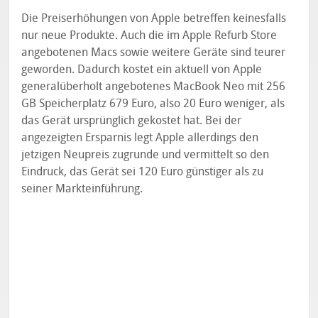
Die Preiserhöhungen von Apple betreffen keinesfalls
nur neue Produkte. Auch die im Apple Refurb Store
angebotenen Macs sowie weitere Geräte sind teurer
geworden. Dadurch kostet ein aktuell von Apple
generalüberholt angebotenes MacBook Neo mit 256
GB Speicherplatz 679 Euro, also 20 Euro weniger, als
das Gerät ursprünglich gekostet hat. Bei der
angezeigten Ersparnis legt Apple allerdings den
jetzigen Neupreis zugrunde und vermittelt so den
Eindruck, das Gerät sei 120 Euro günstiger als zu
seiner Markteinführung.