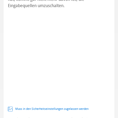
Eingabequellen umzuschalten.
Muss in den Sicherheitseinstellungen zugelassen werden