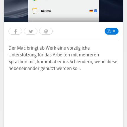
0
Der Mac bringt ab Werk eine vorzügliche
Unterstützung für das Arbeiten mit mehreren
Sprachen mit, kommt aber ins Schleudern, wenn diese
nebeneinander genutzt werden soll.