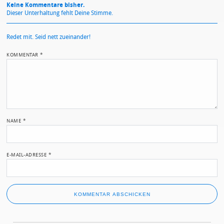
Keine Kommentare bisher.
Dieser Unterhaltung fehlt Deine Stimme.
Redet mit. Seid nett zueinander!
KOMMENTAR
*
NAME
*
E-MAIL-ADRESSE
*