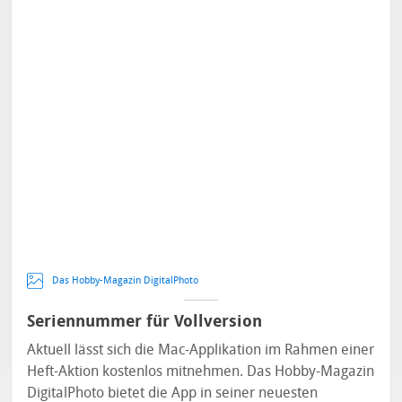
Das Hobby-Magazin DigitalPhoto
Seriennummer für Vollversion
Aktuell lässt sich die Mac-Applikation im Rahmen einer
Heft-Aktion kostenlos mitnehmen. Das Hobby-Magazin
DigitalPhoto bietet die App in seiner neuesten