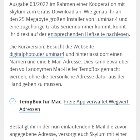
Ausgabe 03/2022 im Rahmen einer Kooperation mit
Skylum zum Gratis-Download an. Wie genau ihr an
den 25 Megabyte großen Installer von Luminar 4 und
eine zugehörige Gratis-Seriennummer kommt, könnt
ihr direkt auf der
entsprechenden Heftseite nachlesen
.
Die Kurzversion: Besucht die Webseite
digitalphoto.de/luminar4
und hinterlasst dort einen
Namen und eine E-Mail-Adresse. Dies kann etwa über
den voll anonymen Mac-Helfer TempBox gemacht
werden, ohne die persönliche Adresse dafür aus der
Hand geben zu müssen.
TempBox für Mac:
Freie App verwaltet Wegwerf-
Adressen
Bestätigt ihr in der nun einlaufenden E-Mail die zuvor
angegebene Adresse, versorgt euch Skylum mit einer