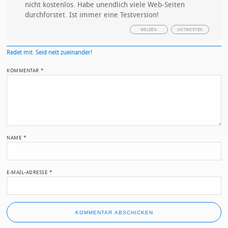
nicht kostenlos. Habe unendlich viele Web-Seiten
durchforstet. Ist immer eine Testversion!
MELDEN
ANTWORTEN
Redet mit. Seid nett zueinander!
KOMMENTAR
*
NAME
*
E-MAIL-ADRESSE
*