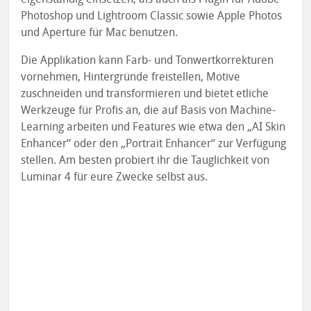
Photoshop und Lightroom Classic sowie Apple Photos
und Aperture für Mac benutzen.
Die Applikation kann Farb- und Tonwertkorrekturen
vornehmen, Hintergründe freistellen, Motive
zuschneiden und transformieren und bietet etliche
Werkzeuge für Profis an, die auf Basis von Machine-
Learning arbeiten und Features wie etwa den „AI Skin
Enhancer“ oder den „Portrait Enhancer“ zur Verfügung
stellen. Am besten probiert ihr die Tauglichkeit von
Luminar 4 für eure Zwecke selbst aus.