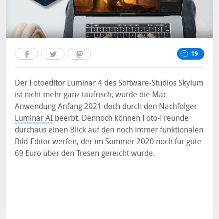
19
Der Fotoeditor Luminar 4 des Software-Studios Skylum
ist nicht mehr ganz taufrisch, wurde die Mac-
Anwendung Anfang 2021 doch durch den Nachfolger
Luminar AI
beerbt. Dennoch können Foto-Freunde
durchaus einen Blick auf den noch immer funktionalen
Bild-Editor werfen, der im Sommer 2020 noch für gute
69 Euro über den Tresen gereicht wurde.