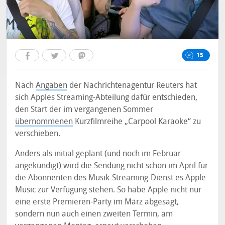
15
Nach
Angaben
der Nachrichtenagentur Reuters hat
sich Apples Streaming-Abteilung dafür entschieden,
den Start der im vergangenen Sommer
übernommenen
Kurzfilmreihe „Carpool Karaoke“ zu
verschieben.
Anders als initial geplant (und noch im Februar
angekündigt) wird die Sendung nicht schon im April für
die Abonnenten des Musik-Streaming-Dienst es Apple
Music zur Verfügung stehen. So habe Apple nicht nur
eine erste Premieren-Party im März abgesagt,
sondern nun auch einen zweiten Termin, am