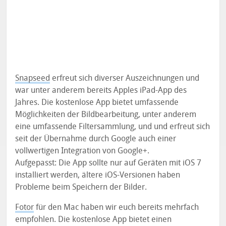
Snapseed
erfreut sich diverser Auszeichnungen und
war unter anderem bereits Apples iPad-App des
Jahres. Die kostenlose App bietet umfassende
Möglichkeiten der Bildbearbeitung, unter anderem
eine umfassende Filtersammlung, und und erfreut sich
seit der Übernahme durch Google auch einer
vollwertigen Integration von Google+.
Aufgepasst: Die App sollte nur auf Geräten mit iOS 7
installiert werden, ältere iOS-Versionen haben
Probleme beim Speichern der Bilder.
Fotor
für den Mac haben wir euch bereits mehrfach
empfohlen. Die kostenlose App bietet einen