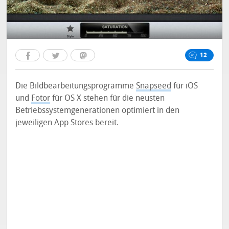
12
Die Bildbearbeitungsprogramme
Snapseed
für iOS
und
Fotor
für OS X stehen für die neusten
Betriebssystemgenerationen optimiert in den
jeweiligen App Stores bereit.