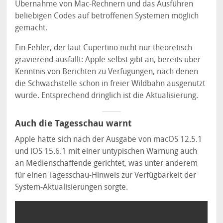
Übernahme von Mac-Rechnern und das Ausführen
beliebigen Codes auf betroffenen Systemen möglich
gemacht.
Ein Fehler, der laut Cupertino nicht nur theoretisch
gravierend ausfällt: Apple selbst gibt an, bereits über
Kenntnis von Berichten zu Verfügungen, nach denen
die Schwachstelle schon in freier Wildbahn ausgenutzt
wurde. Entsprechend dringlich ist die Aktualisierung.
Auch die Tagesschau warnt
Apple hatte sich nach der Ausgabe von macOS 12.5.1
und iOS 15.6.1 mit einer untypischen Warnung auch
an Medienschaffende gerichtet, was unter anderem
für einen Tagesschau-Hinweis zur Verfügbarkeit der
System-Aktualisierungen sorgte.