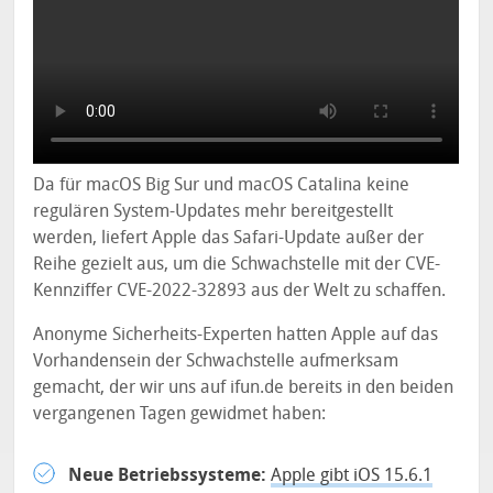
Da für macOS Big Sur und macOS Catalina keine
regulären System-Updates mehr bereitgestellt
werden, liefert Apple das Safari-Update außer der
Reihe gezielt aus, um die Schwachstelle mit der CVE-
Kennziffer CVE-2022-32893 aus der Welt zu schaffen.
Anonyme Sicherheits-Experten hatten Apple auf das
Vorhandensein der Schwachstelle aufmerksam
gemacht, der wir uns auf ifun.de bereits in den beiden
vergangenen Tagen gewidmet haben:
Neue Betriebssysteme:
Apple gibt iOS 15.6.1