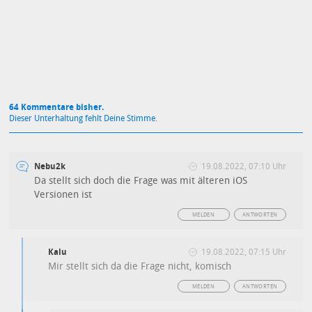
Datenschutzbestimmungen
zu
64 Kommentare bisher.
Dieser Unterhaltung fehlt Deine Stimme.
Nebu2k
19.08.2022, 07:10 Uhr
Da stellt sich doch die Frage was mit älteren iOS
Versionen ist
MELDEN
ANTWORTEN
Kalu
19.08.2022, 07:15 Uhr
Mir stellt sich da die Frage nicht, komisch
MELDEN
ANTWORTEN