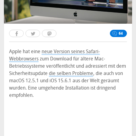
64
Apple hat eine
neue Version seines Safari-
Webbrowsers
zum Download für ältere Mac-
Betriebssysteme veröffentlicht und adressiert mit dem
Sicherheitsupdate
die selben Probleme
, die auch von
macOS 12.5.1 und iOS 15.6.1 aus der Welt geräumt
wurden. Eine umgehende Installation ist dringend
empfohlen.