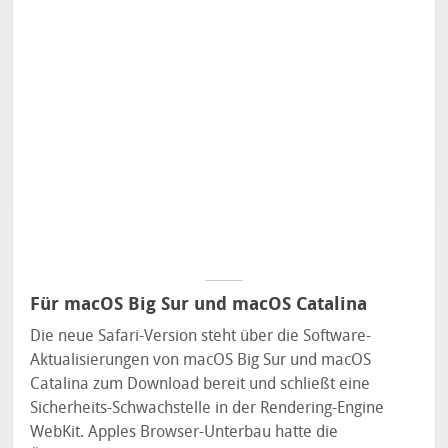
Für macOS Big Sur und macOS Catalina
Die neue Safari-Version steht über die Software-
Aktualisierungen von macOS Big Sur und macOS
Catalina zum Download bereit und schließt eine
Sicherheits-Schwachstelle in der Rendering-Engine
WebKit. Apples Browser-Unterbau hatte die