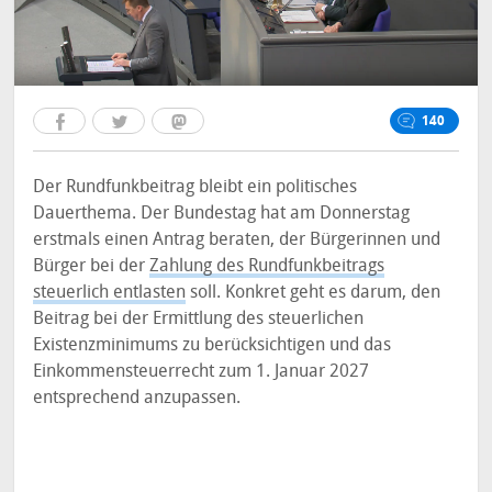
140
Der Rundfunkbeitrag bleibt ein politisches
Dauerthema. Der Bundestag hat am Donnerstag
erstmals einen Antrag beraten, der Bürgerinnen und
Bürger bei der
Zahlung des Rundfunkbeitrags
steuerlich entlasten
soll. Konkret geht es darum, den
Beitrag bei der Ermittlung des steuerlichen
Existenzminimums zu berücksichtigen und das
Einkommensteuerrecht zum 1. Januar 2027
entsprechend anzupassen.