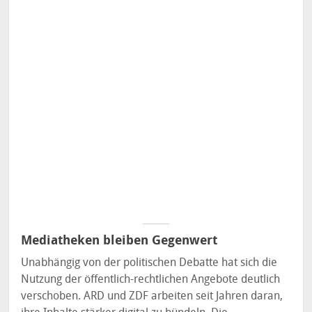
Mediatheken bleiben Gegenwert
Unabhängig von der politischen Debatte hat sich die
Nutzung der öffentlich-rechtlichen Angebote deutlich
verschoben. ARD und ZDF arbeiten seit Jahren daran,