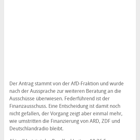
Der Antrag stammt von der AfD-Fraktion und wurde
nach der Aussprache zur weiteren Beratung an die
Ausschüsse überwiesen. Federführend ist der
Finanzausschuss. Eine Entscheidung ist damit noch
nicht gefallen, der Vorgang zeigt aber einmal mehr,
wie umstritten die Finanzierung von ARD, ZDF und
Deutschlandradio bleibt.