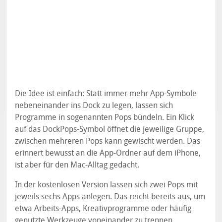
Die Idee ist einfach: Statt immer mehr App-Symbole
nebeneinander ins Dock zu legen, lassen sich
Programme in sogenannten Pops bündeln. Ein Klick
auf das DockPops-Symbol öffnet die jeweilige Gruppe,
zwischen mehreren Pops kann gewischt werden. Das
erinnert bewusst an die App-Ordner auf dem iPhone,
ist aber für den Mac-Alltag gedacht.
In der kostenlosen Version lassen sich zwei Pops mit
jeweils sechs Apps anlegen. Das reicht bereits aus, um
etwa Arbeits-Apps, Kreativprogramme oder häufig
genutzte Werkzeuge voneinander zu trennen.