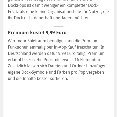
DockPops ist damit weniger ein kompletter Dock-
Ersatz als eine kleine Organisationshilfe für Nutzer, die
ihr Dock nicht dauerhaft überladen möchten.
Premium kostet 9,99 Euro
Wer mehr Spielraum benötigt, kann die Premium-
Funktionen einmalig per In-App-Kauf freischalten. In
Deutschland werden dafür 9,99 Euro fällig. Premium
erlaubt bis zu zehn Pops mit jeweils 16 Elementen.
Zusätzlich lassen sich Dateien und Ordner hinzufügen,
eigene Dock-Symbole und Farben pro Pop vergeben
und die Inhalte besser sortieren.