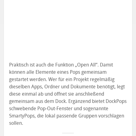
Praktisch ist auch die Funktion „Open All“. Damit
können alle Elemente eines Pops gemeinsam
gestartet werden. Wer für ein Projekt regelmäßig
dieselben Apps, Ordner und Dokumente benötigt, legt
diese einmal ab und öffnet sie anschließend
gemeinsam aus dem Dock. Ergänzend bietet DockPops
schwebende Pop-Out-Fenster und sogenannte
SmartyPops, die lokal passende Gruppen vorschlagen
sollen.