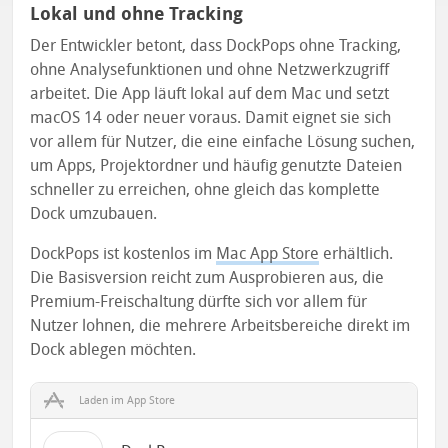
Lokal und ohne Tracking
Der Entwickler betont, dass DockPops ohne Tracking,
ohne Analysefunktionen und ohne Netzwerkzugriff
arbeitet. Die App läuft lokal auf dem Mac und setzt
macOS 14 oder neuer voraus. Damit eignet sie sich
vor allem für Nutzer, die eine einfache Lösung suchen,
um Apps, Projektordner und häufig genutzte Dateien
schneller zu erreichen, ohne gleich das komplette
Dock umzubauen.
DockPops ist kostenlos im
Mac App Store
erhältlich.
Die Basisversion reicht zum Ausprobieren aus, die
Premium-Freischaltung dürfte sich vor allem für
Nutzer lohnen, die mehrere Arbeitsbereiche direkt im
Dock ablegen möchten.
Laden im App Store