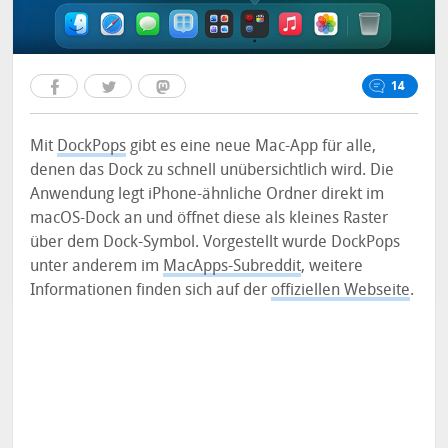
14
Mit
DockPops
gibt es eine neue Mac-App für alle,
denen das Dock zu schnell unübersichtlich wird. Die
Anwendung legt iPhone-ähnliche Ordner direkt im
macOS-Dock an und öffnet diese als kleines Raster
über dem Dock-Symbol. Vorgestellt wurde DockPops
unter anderem im
MacApps-Subreddit
, weitere
Informationen finden sich auf der
offiziellen Webseite
.