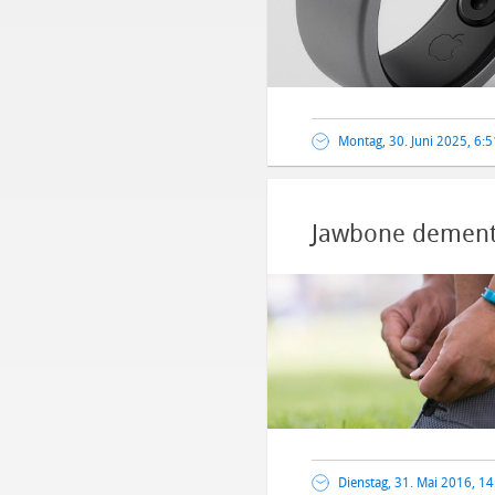
Montag, 30. Juni 2025, 6:
Jawbone dementi
Dienstag, 31. Mai 2016, 1