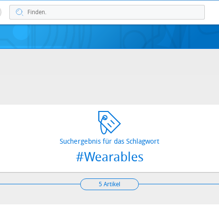
Suchergebnis für das Schlagwort
#Wearables
5 Artikel