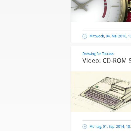
Mittwoch, 04. Mai 2016, 1
Dressing for Teccess
Video: CD-ROM S
Montag, 01. Sep. 2014, 18