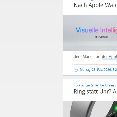
Nach Apple Watch
dem Marktstart
der Appl
Montag, 23. Feb. 2026, 8:
Rückläufige Zahlen bei Uhren 
Ring statt Uhr?