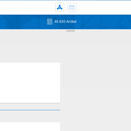
46 830 Artikel