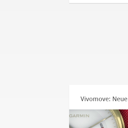
Vivomove: Neuer