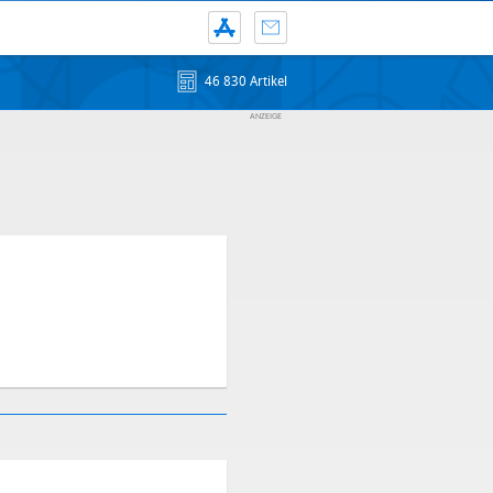
46 830 Artikel