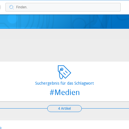
Suchergebnis für das Schlagwort
#Medien
4 Artikel
p