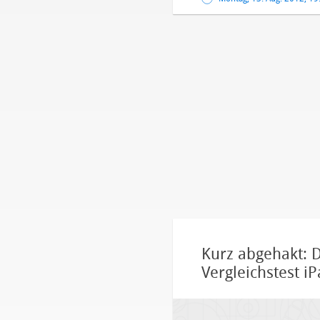
Kurz abgehakt: 
Vergleichstest i