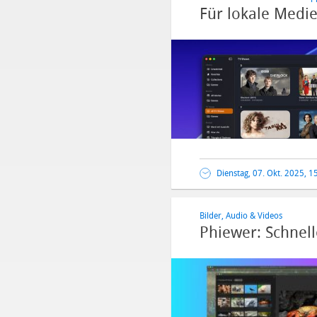
Für lokale Medi
Dienstag, 07. Okt. 2025, 1
Bilder, Audio & Videos
Phiewer: Schnel