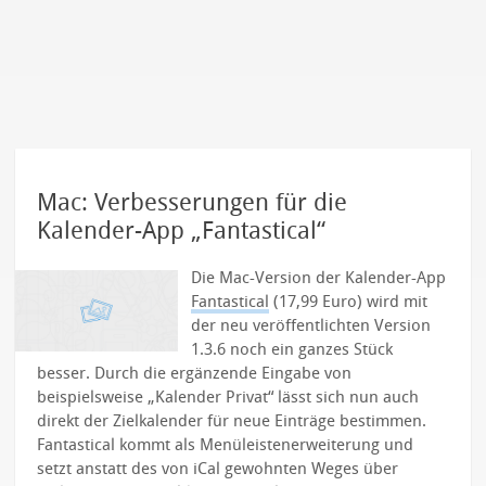
Mac: Verbesserungen für die
Kalender-App „Fantastical“
Die Mac-Version der Kalender-App
Fantastical
(17,99 Euro) wird mit
der neu veröffentlichten Version
1.3.6 noch ein ganzes Stück
besser. Durch die ergänzende Eingabe von
beispielsweise „Kalender Privat“ lässt sich nun auch
direkt der Zielkalender für neue Einträge bestimmen.
Fantastical kommt als Menüleistenerweiterung und
setzt anstatt des von iCal gewohnten Weges über