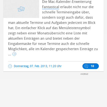
Die Mac-Kalender-Erweiterung
Fantastical
erlaubt nicht nur die
schnelle Termineingabe über,
sondern sorgt auch dafür, dass
man aktuelle Termine und Aufgaben jederzeit im Blick
hat. Ein einfacher Klick auf das Menüleistensymbol
zeigt neben einer Monatsübersicht eine Liste mit
aktuellen Einträgen an und bietet neben der
Eingabemaske für neue Termine auch die schnelle
Möglichkeit, alle im Kalender gespeicherten Einträge zu
...
Donnerstag, 07. Feb. 2013, 11:20 Uhr
10