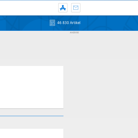
46 830 Artikel