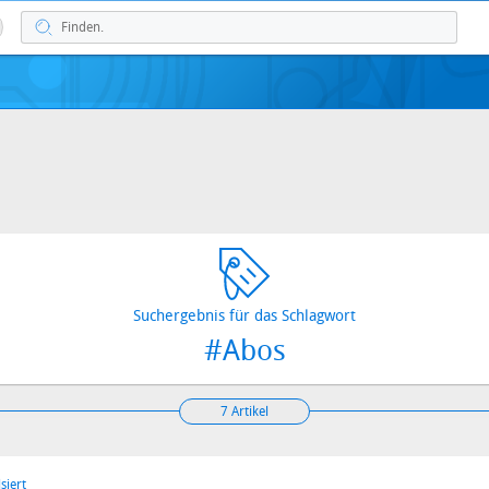
Suchergebnis für das Schlagwort
#Abos
7 Artikel
siert