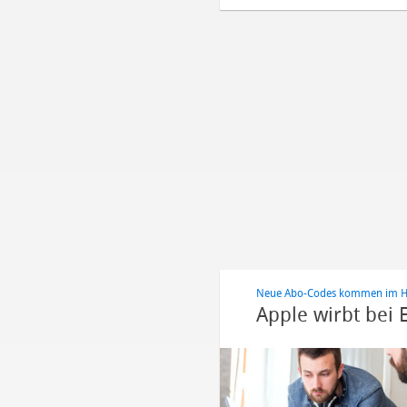
Neue Abo-Codes kommen im H
Apple wirbt bei 