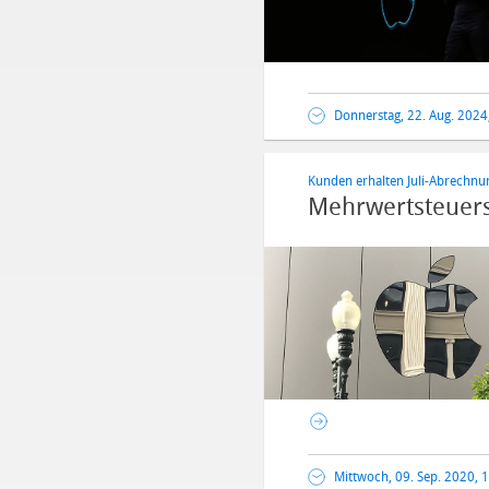
Donnerstag, 22. Aug. 2024
Kunden erhalten Juli-Abrechnu
Mehrwertsteuers
Mittwoch, 09. Sep. 2020, 