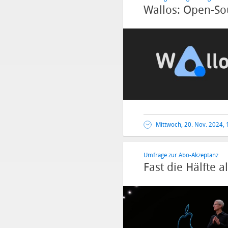
Wallos: Open-So
Mittwoch, 20. Nov. 2024, 
Umfrage zur Abo-Akzeptanz
Fast die Hälfte 