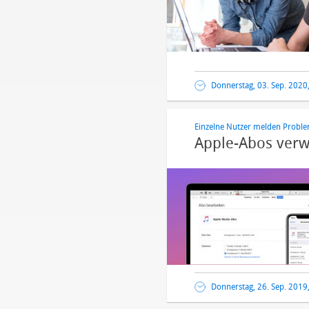
Donnerstag, 03. Sep. 2020
Einzelne Nutzer melden Probl
Apple-Abos verw
Donnerstag, 26. Sep. 2019