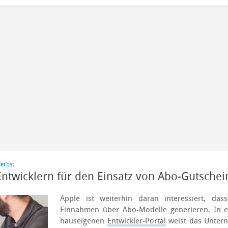
erbst
Entwicklern für den Einsatz von Abo-Gutsche
Apple ist weiterhin daran interessiert, das
Einnahmen über Abo-Modelle generieren. In e
hauseigenen
Entwickler-Portal
weist das Untern