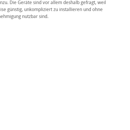
zu. Die Geräte sind vor allem deshalb gefragt, weil
ise günstig, unkompliziert zu installieren und ohne
ehmigung nutzbar sind.