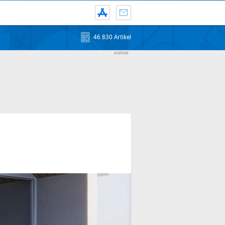
46 830 Artikel