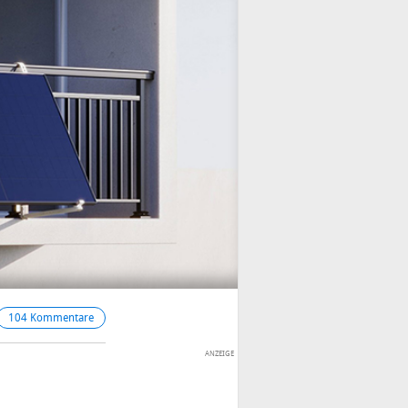
104 Kommentare