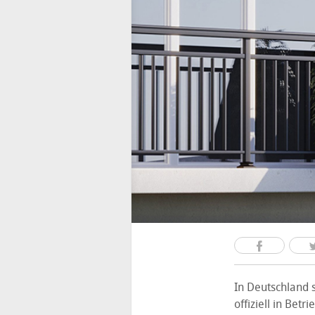
In Deutschland s
offiziell in Bet