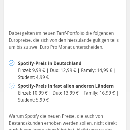
Dabei gelten im neuen Tarif-Portfolio die folgenden
Europreise, die sich von den hierzulande gültigen teils
um bis zu zwei Euro Pro Monat unterscheiden.
Spotify-Preis in Deutschland
Einzel: 9,99 € | Duo: 12,99 € | Family: 14,99 € |
Student: 4,99 €
Spotify-Preis in fast allen anderen Ländern
Einzel: 10,99 € | Duo: 13,99 € | Family: 16,99 € |
Student: 5,99 €
Warum Spotify die neuen Preise, die auch von
Bestandskunden erhoben werden sollen, nicht direkt