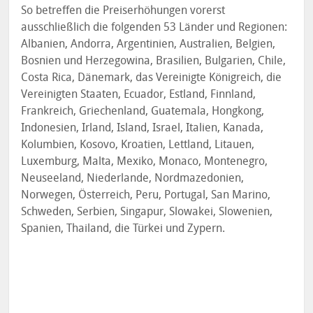
So betreffen die Preiserhöhungen vorerst
ausschließlich die folgenden 53 Länder und Regionen:
Albanien, Andorra, Argentinien, Australien, Belgien,
Bosnien und Herzegowina, Brasilien, Bulgarien, Chile,
Costa Rica, Dänemark, das Vereinigte Königreich, die
Vereinigten Staaten, Ecuador, Estland, Finnland,
Frankreich, Griechenland, Guatemala, Hongkong,
Indonesien, Irland, Island, Israel, Italien, Kanada,
Kolumbien, Kosovo, Kroatien, Lettland, Litauen,
Luxemburg, Malta, Mexiko, Monaco, Montenegro,
Neuseeland, Niederlande, Nordmazedonien,
Norwegen, Österreich, Peru, Portugal, San Marino,
Schweden, Serbien, Singapur, Slowakei, Slowenien,
Spanien, Thailand, die Türkei und Zypern.