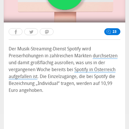
23
Der Musik-Streaming-Dienst Spotify wird
Preiserhöhungen in zahlreichen Märkten
durchsetzen
und damit großflächig ausrollen, was uns in der
vergangenen Woche bereits bei
Spotify in Österreich
aufgefallen ist
. Die Einzelzugänge, die bei Spotify die
Bezeichnung „Individual“ tragen, werden auf 10,99
Euro angehoben.