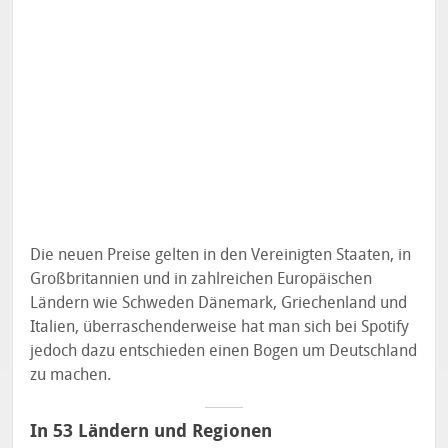
Die neuen Preise gelten in den Vereinigten Staaten, in
Großbritannien und in zahlreichen Europäischen
Ländern wie Schweden Dänemark, Griechenland und
Italien, überraschenderweise hat man sich bei Spotify
jedoch dazu entschieden einen Bogen um Deutschland
zu machen.
In 53 Ländern und Regionen