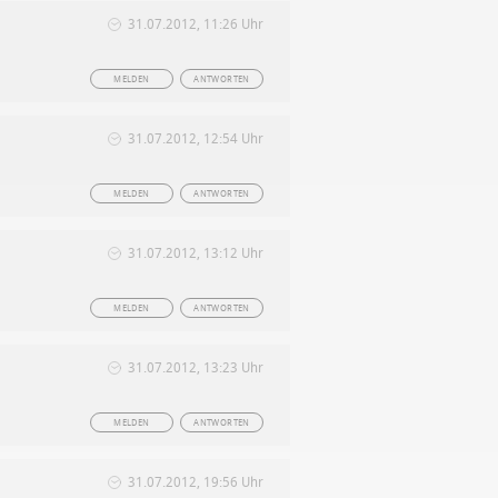
31.07.2012, 11:26 Uhr
MELDEN
ANTWORTEN
31.07.2012, 12:54 Uhr
MELDEN
ANTWORTEN
31.07.2012, 13:12 Uhr
MELDEN
ANTWORTEN
31.07.2012, 13:23 Uhr
MELDEN
ANTWORTEN
31.07.2012, 19:56 Uhr