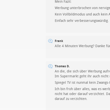
Mein Fazit:
Werbung unterbrochen von nervig
Kein Vollbildmodus und auch kein 
Einfach sehr verbesserungswürdig.
Frank
Alle 4 Minuten Werbung? Danke für 
Thomas D.
An die, die sich über Werbung aufr
Im Supermarkt geht ihr auch nicht 
Spiegel TV ist nunmal kein Zwangs-
Ich bin froh über alles, was es wer
nicht hat oder darauf verzichtet. D
darauf zu verzichten.