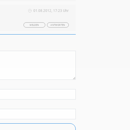
01.08.2012, 17:23 Uhr
MELDEN
ANTWORTEN