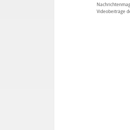
Nachrichtenmaga
Videobeiträge d