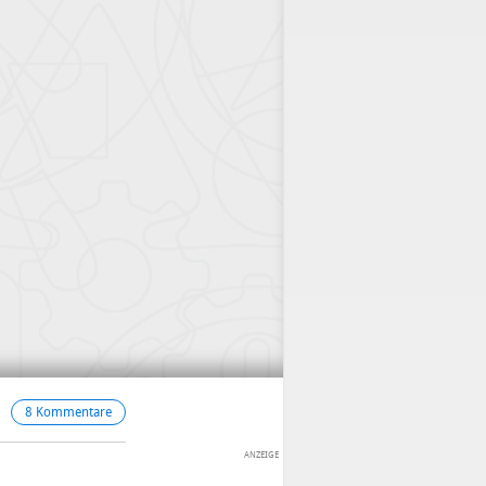
8 Kommentare