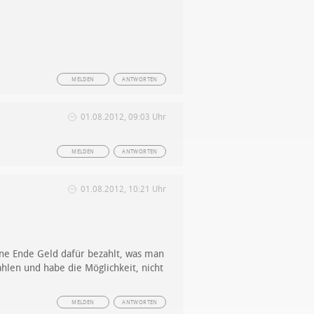
MELDEN
ANTWORTEN
01.08.2012, 09:03 Uhr
MELDEN
ANTWORTEN
01.08.2012, 10:21 Uhr
ohne Ende Geld dafür bezahlt, was man
ahlen und habe die Möglichkeit, nicht
MELDEN
ANTWORTEN