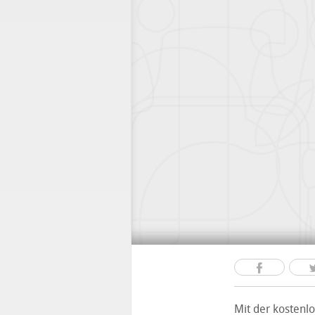
Mit der kostenl