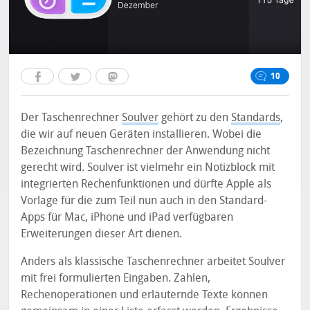
10
Der Taschenrechner
Soulver
gehört zu den
Standards
,
die wir auf neuen Geräten installieren. Wobei die
Bezeichnung Taschenrechner der Anwendung nicht
gerecht wird. Soulver ist vielmehr ein Notizblock mit
integrierten Rechenfunktionen und dürfte Apple als
Vorlage für die zum Teil nun auch in den Standard-
Apps für Mac, iPhone und iPad verfügbaren
Erweiterungen dieser Art dienen.
Anders als klassische Taschenrechner arbeitet Soulver
mit frei formulierten Eingaben. Zahlen,
Rechenoperationen und erläuternde Texte können