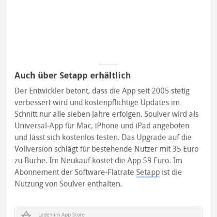
Auch über Setapp erhältlich
Der Entwickler betont, dass die App seit 2005 stetig
verbessert wird und kostenpflichtige Updates im
Schnitt nur alle sieben Jahre erfolgen. Soulver wird als
Universal-App für Mac, iPhone und iPad angeboten
und lässt sich kostenlos testen. Das Upgrade auf die
Vollversion schlägt für bestehende Nutzer mit 35 Euro
zu Buche. Im Neukauf kostet die App 59 Euro. Im
Abonnement der Software-Flatrate
Setapp
ist die
Nutzung von Soulver enthalten.
Laden im App Store