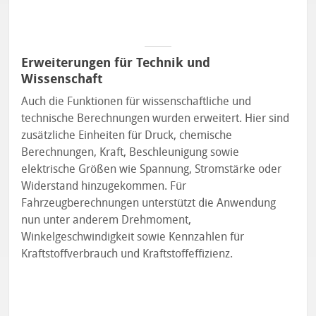
Erweiterungen für Technik und
Wissenschaft
Auch die Funktionen für wissenschaftliche und
technische Berechnungen wurden erweitert. Hier sind
zusätzliche Einheiten für Druck, chemische
Berechnungen, Kraft, Beschleunigung sowie
elektrische Größen wie Spannung, Stromstärke oder
Widerstand hinzugekommen. Für
Fahrzeugberechnungen unterstützt die Anwendung
nun unter anderem Drehmoment,
Winkelgeschwindigkeit sowie Kennzahlen für
Kraftstoffverbrauch und Kraftstoffeffizienz.