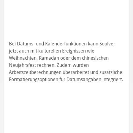
Bei Datums- und Kalenderfunktionen kann Soulver
jetzt auch mit kulturellen Ereignissen wie
Weihnachten, Ramadan oder dem chinesischen
Neujahrsfest rechnen. Zudem wurden
Arbeitszeitberechnungen überarbeitet und zusätzliche
Formatierungsoptionen für Datumsangaben integriert.