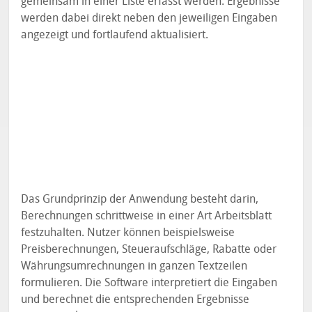
gemeinsam in einer Liste erfasst werden. Ergebnisse
werden dabei direkt neben den jeweiligen Eingaben
angezeigt und fortlaufend aktualisiert.
Das Grundprinzip der Anwendung besteht darin,
Berechnungen schrittweise in einer Art Arbeitsblatt
festzuhalten. Nutzer können beispielsweise
Preisberechnungen, Steueraufschläge, Rabatte oder
Währungsumrechnungen in ganzen Textzeilen
formulieren. Die Software interpretiert die Eingaben
und berechnet die entsprechenden Ergebnisse