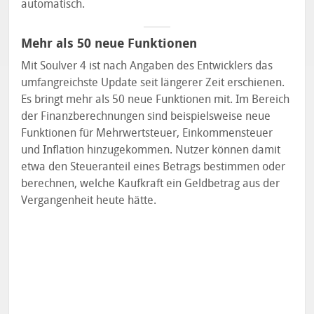
automatisch.
Mehr als 50 neue Funktionen
Mit Soulver 4 ist nach Angaben des Entwicklers das
umfangreichste Update seit längerer Zeit erschienen.
Es bringt mehr als 50 neue Funktionen mit. Im Bereich
der Finanzberechnungen sind beispielsweise neue
Funktionen für Mehrwertsteuer, Einkommensteuer
und Inflation hinzugekommen. Nutzer können damit
etwa den Steueranteil eines Betrags bestimmen oder
berechnen, welche Kaufkraft ein Geldbetrag aus der
Vergangenheit heute hätte.