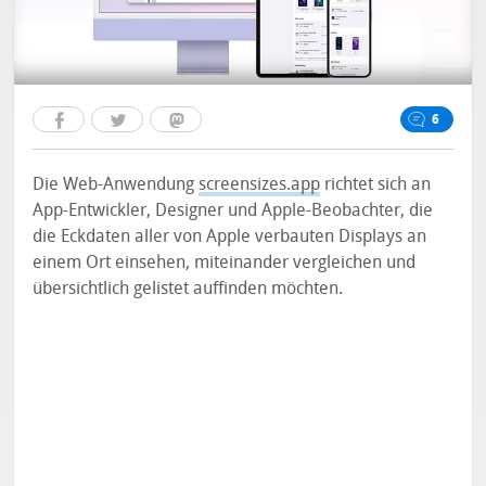
6
Die Web-Anwendung
screensizes.app
richtet sich an
App-Entwickler, Designer und Apple-Beobachter, die
die Eckdaten aller von Apple verbauten Displays an
einem Ort einsehen, miteinander vergleichen und
übersichtlich gelistet auffinden möchten.