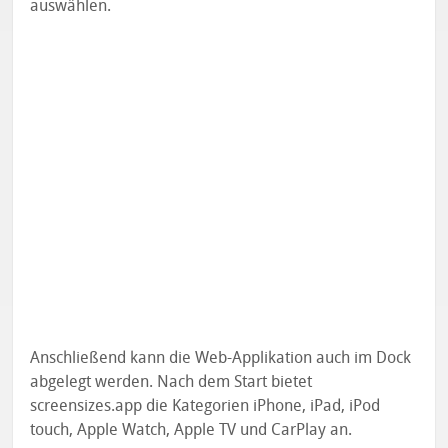
auswählen.
Anschließend kann die Web-Applikation auch im Dock
abgelegt werden. Nach dem Start bietet
screensizes.app die Kategorien iPhone, iPad, iPod
touch, Apple Watch, Apple TV und CarPlay an.