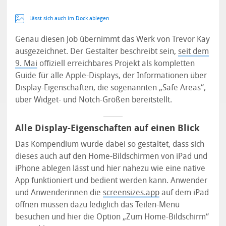
Lässt sich auch im Dock ablegen
Genau diesen Job übernimmt das Werk von Trevor Kay
ausgezeichnet. Der Gestalter beschreibt sein,
seit dem
9. Mai
offiziell erreichbares Projekt als kompletten
Guide für alle Apple-Displays, der Informationen über
Display-Eigenschaften, die sogenannten „Safe Areas“,
über Widget- und Notch-Größen bereitstellt.
Alle Display-Eigenschaften auf einen Blick
Das Kompendium wurde dabei so gestaltet, dass sich
dieses auch auf den Home-Bildschirmen von iPad und
iPhone ablegen lässt und hier nahezu wie eine native
App funktioniert und bedient werden kann. Anwender
und Anwenderinnen die
screensizes.app
auf dem iPad
öffnen müssen dazu lediglich das Teilen-Menü
besuchen und hier die Option „Zum Home-Bildschirm“