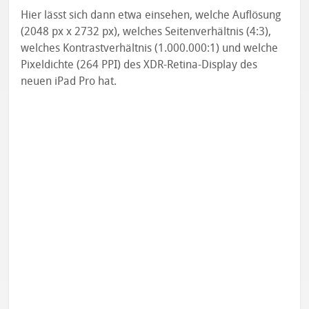
Hier lässt sich dann etwa einsehen, welche Auflösung
(2048 px x 2732 px), welches Seitenverhältnis (4:3),
welches Kontrastverhältnis (1.000.000:1) und welche
Pixeldichte (264 PPI) des XDR-Retina-Display des
neuen iPad Pro hat.