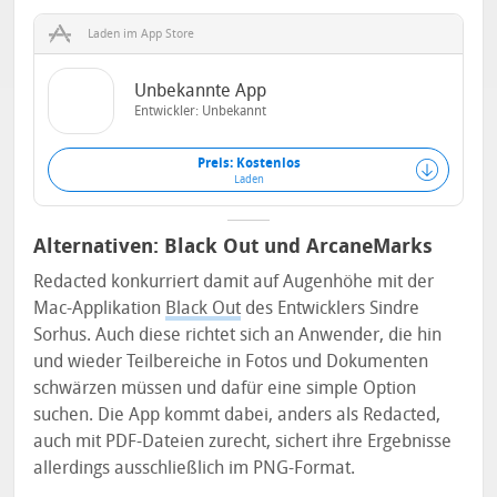
Laden im App Store
Unbekannte App
Entwickler: Unbekannt
Preis: Kostenlos
Laden
Alternativen: Black Out und ArcaneMarks
Redacted konkurriert damit auf Augenhöhe mit der
Mac-Applikation
Black Out
des Entwicklers Sindre
Sorhus. Auch diese richtet sich an Anwender, die hin
und wieder Teilbereiche in Fotos und Dokumenten
schwärzen müssen und dafür eine simple Option
suchen. Die App kommt dabei, anders als Redacted,
auch mit PDF-Dateien zurecht, sichert ihre Ergebnisse
allerdings ausschließlich im PNG-Format.