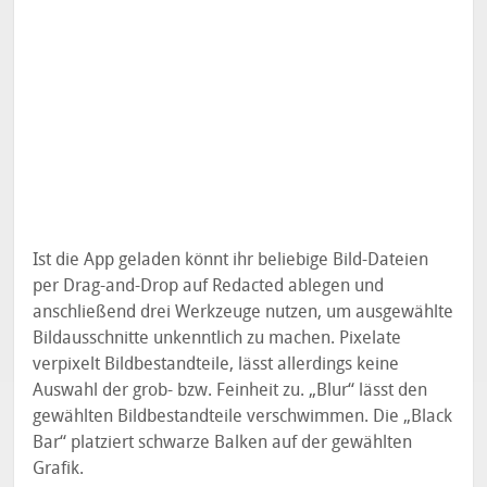
Ist die App geladen könnt ihr beliebige Bild-Dateien
per Drag-and-Drop auf Redacted ablegen und
anschließend drei Werkzeuge nutzen, um ausgewählte
Bildausschnitte unkenntlich zu machen. Pixelate
verpixelt Bildbestandteile, lässt allerdings keine
Auswahl der grob- bzw. Feinheit zu. „Blur“ lässt den
gewählten Bildbestandteile verschwimmen. Die „Black
Bar“ platziert schwarze Balken auf der gewählten
Grafik.