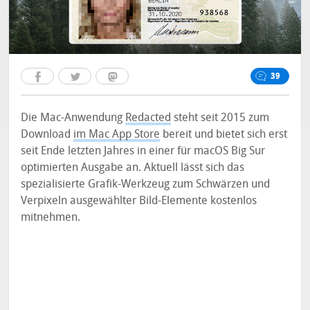
39
Die Mac-Anwendung
Redacted
steht seit 2015 zum
Download
im Mac App Store
bereit und bietet sich erst
seit Ende letzten Jahres in einer für macOS Big Sur
optimierten Ausgabe an. Aktuell lässt sich das
spezialisierte Grafik-Werkzeug zum Schwärzen und
Verpixeln ausgewählter Bild-Elemente kostenlos
mitnehmen.