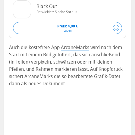
Black Out
Entwickler:
Sindre Sorhus
Preis: 4,00 €
Laden
Auch die kostefreie App
ArcaneMarks
wird nach dem
Start mit einem Bild gefüttert, das sich anschließend
(in Teilen) verpixeln, schwärzen oder mit kleinen
Pfeilen, und Rahmen markieren lässt. Auf Knopfdruck
sichert ArcaneMarks die so bearbeitete Grafik-Datei
dann als neues Dokument.