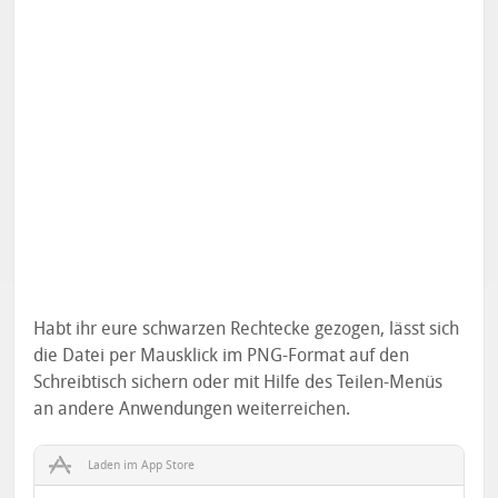
Habt ihr eure schwarzen Rechtecke gezogen, lässt sich
die Datei per Mausklick im PNG-Format auf den
Schreibtisch sichern oder mit Hilfe des Teilen-Menüs
an andere Anwendungen weiterreichen.
Laden im App Store