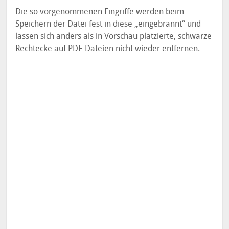
Die so vorgenommenen Eingriffe werden beim
Speichern der Datei fest in diese „eingebrannt“ und
lassen sich anders als in Vorschau platzierte, schwarze
Rechtecke auf PDF-Dateien nicht wieder entfernen.