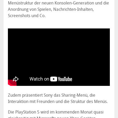
Menüstruktur der neuen Konsolen-Generation und die
Anordnung von Spielen, Nachrichten-Inhalten,
Screenshots und Co.
Zudem präsentiert Sony das Sharing-Menü, die
Interaktion mit Freunden und die Struktur des Menüs.
Die PlayStation 5 wird im kommenden Monat quasi