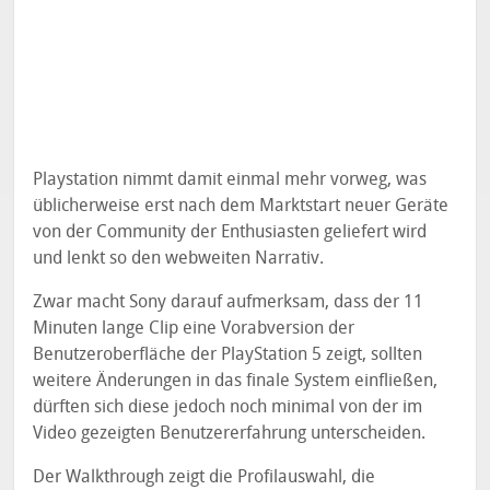
Playstation nimmt damit einmal mehr vorweg, was
üblicherweise erst nach dem Marktstart neuer Geräte
von der Community der Enthusiasten geliefert wird
und lenkt so den webweiten Narrativ.
Zwar macht Sony darauf aufmerksam, dass der 11
Minuten lange Clip eine Vorabversion der
Benutzeroberfläche der PlayStation 5 zeigt, sollten
weitere Änderungen in das finale System einfließen,
dürften sich diese jedoch noch minimal von der im
Video gezeigten Benutzererfahrung unterscheiden.
Der Walkthrough zeigt die Profilauswahl, die