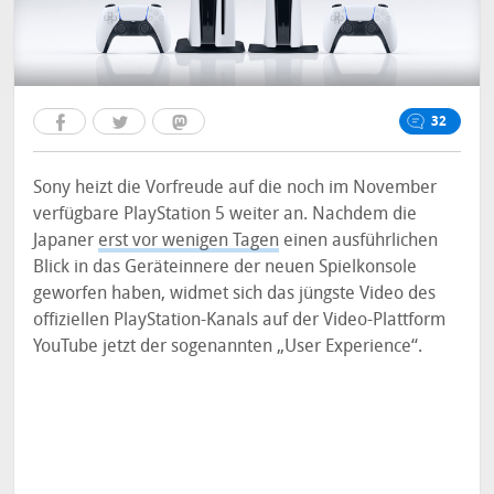
32
Sony heizt die Vorfreude auf die noch im November
verfügbare PlayStation 5 weiter an. Nachdem die
Japaner
erst vor wenigen Tagen
einen ausführlichen
Blick in das Geräteinnere der neuen Spielkonsole
geworfen haben, widmet sich das jüngste Video des
offiziellen PlayStation-Kanals auf der Video-Plattform
YouTube jetzt der sogenannten „User Experience“.