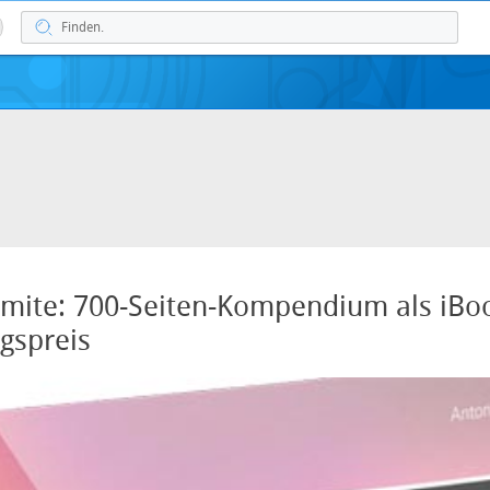
mite: 700-Seiten-Kompendium als iBo
gspreis