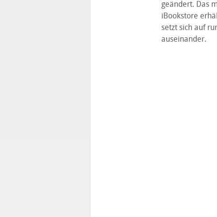
geändert. Das m
iBookstore erhä
setzt sich auf 
auseinander.