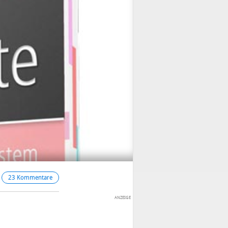
23 Kommentare