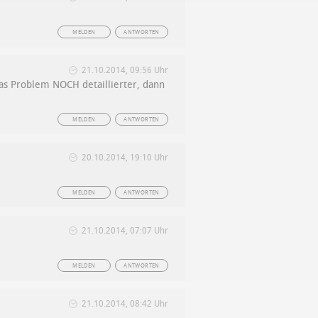
MELDEN
ANTWORTEN
21.10.2014, 09:56 Uhr
 das Problem NOCH detaillierter, dann
MELDEN
ANTWORTEN
20.10.2014, 19:10 Uhr
MELDEN
ANTWORTEN
21.10.2014, 07:07 Uhr
MELDEN
ANTWORTEN
21.10.2014, 08:42 Uhr