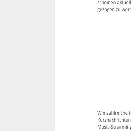
scheinen aktuel
gezogen zu wer
Wie zahlreiche 
Kurznachrichten
Music-Streaming