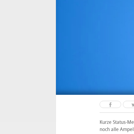
Kurze Status-Mel
noch alle Ampel