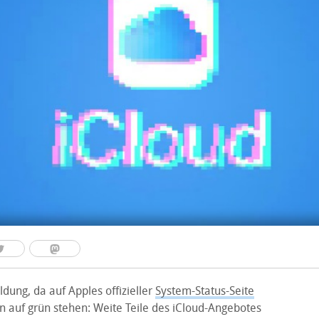
dung, da auf Apples offizieller
System-Status-Seite
n auf grün stehen: Weite Teile des iCloud-Angebotes