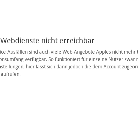
 Webdienste nicht erreichbar
ce-Ausfällen sind auch viele Web-Angebote Apples nicht mehr 
onsumfang verfügbar. So funktioniert für einzelne Nutzer zwar 
nstellungen, hier lässt sich dann jedoch die dem Account zugeo
 aufrufen.