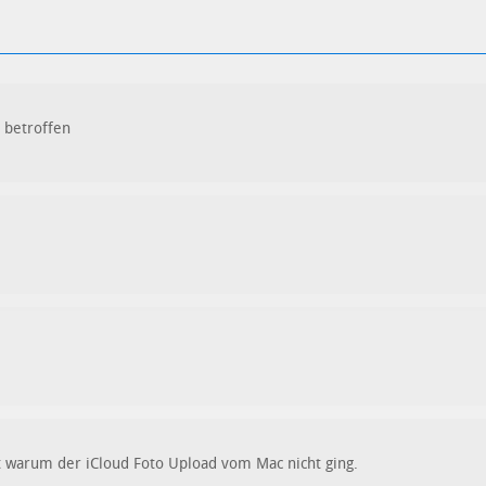
 betroffen
 warum der iCloud Foto Upload vom Mac nicht ging.