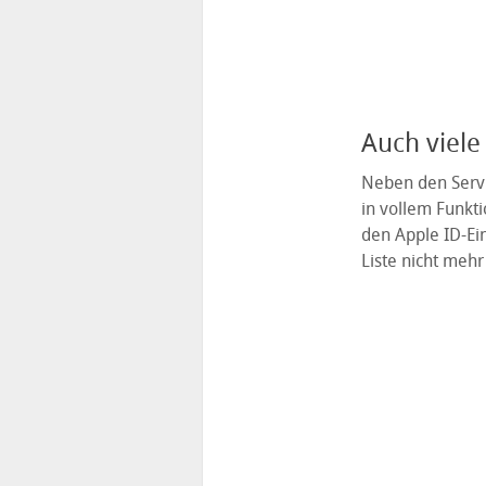
Auch viele
Neben den Servi
in vollem Funkti
den Apple ID-Ei
Liste nicht mehr