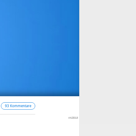
93 Kommentare