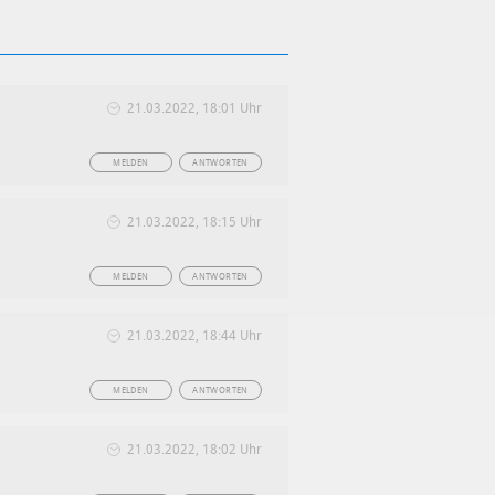
21.03.2022, 18:01 Uhr
MELDEN
ANTWORTEN
21.03.2022, 18:15 Uhr
MELDEN
ANTWORTEN
21.03.2022, 18:44 Uhr
MELDEN
ANTWORTEN
21.03.2022, 18:02 Uhr