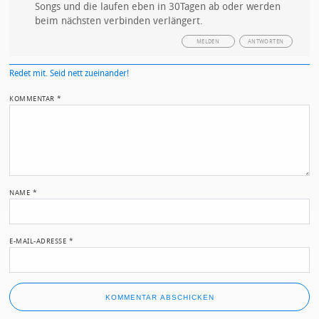
Songs und die laufen eben in 30Tagen ab oder werden
beim nächsten verbinden verlängert.
MELDEN
ANTWORTEN
Redet mit. Seid nett zueinander!
KOMMENTAR
*
NAME
*
E-MAIL-ADRESSE
*