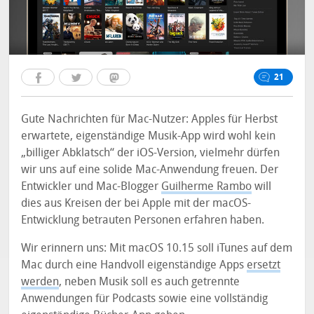
21
Gute Nachrichten für Mac-Nutzer: Apples für Herbst
erwartete, eigenständige Musik-App wird wohl kein
„billiger Abklatsch“ der iOS-Version, vielmehr dürfen
wir uns auf eine solide Mac-Anwendung freuen. Der
Entwickler und Mac-Blogger
Guilherme Rambo
will
dies aus Kreisen der bei Apple mit der macOS-
Entwicklung betrauten Personen erfahren haben.
Wir erinnern uns: Mit macOS 10.15 soll iTunes auf dem
Mac durch eine Handvoll eigenständige Apps
ersetzt
werden
, neben Musik soll es auch getrennte
Anwendungen für Podcasts sowie eine vollständig