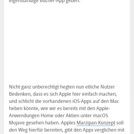
eigenständige Bücher-App geben.
Nicht ganz unberechtigt hegten nun etliche Nutzer
Bedenken, dass es sich Apple hier einfach machen,
und schlicht die vorhandenen iOS-Apps auf den Mac
heben könnte, wie wir es bereits mit den Apple-
Anwendungen Home oder Aktien unter macOS
Mojave gesehen haben. Apples
Marzipan-Konzept
soll
den Weg hierfür bereiten, gibt den Apps verglichen mit