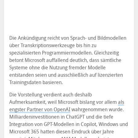
Die Ankündigung reicht von Sprach- und Bildmodellen
über Transkriptionswerkzeuge bis hin zu
spezialisierten Programmiermodellen. Gleichzeitig
betont Microsoft auffallend deutlich, dass sämtliche
Systeme ohne die Nutzung fremder Modelle
entstanden seien und ausschließlich auf lizenzierten
Trainingsdaten basieren.
Die Vorstellung verdient auch deshalb
Aufmerksamkeit, weil Microsoft bislang vor allem
als
engster Partner von OpenAI
wahrgenommen wurde.
Milliardeninvestitionen in ChatGPT und die tiefe
Integration von GPT-Modellen in Copilot, Windows und
Microsoft 365 hatten diesen Eindruck über Jahre