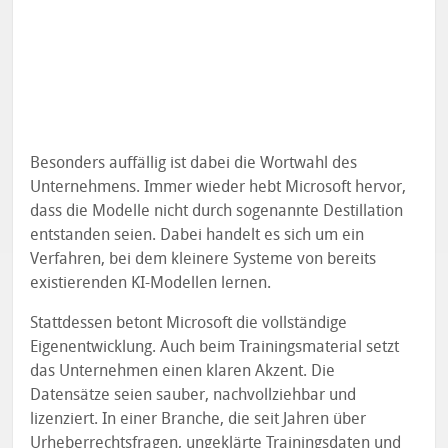
Besonders auffällig ist dabei die Wortwahl des
Unternehmens. Immer wieder hebt Microsoft hervor,
dass die Modelle nicht durch sogenannte Destillation
entstanden seien. Dabei handelt es sich um ein
Verfahren, bei dem kleinere Systeme von bereits
existierenden KI-Modellen lernen.
Stattdessen betont Microsoft die vollständige
Eigenentwicklung. Auch beim Trainingsmaterial setzt
das Unternehmen einen klaren Akzent. Die
Datensätze seien sauber, nachvollziehbar und
lizenziert. In einer Branche, die seit Jahren über
Urheberrechtsfragen, ungeklärte Trainingsdaten und