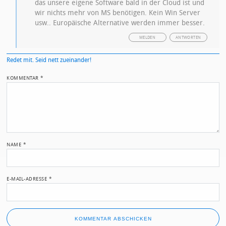
das unsere eigene Software bald in der Cloud ist und
wir nichts mehr von MS benötigen. Kein Win Server
usw.. Europäische Alternative werden immer besser.
MELDEN
ANTWORTEN
Redet mit. Seid nett zueinander!
KOMMENTAR
*
NAME
*
E-MAIL-ADRESSE
*