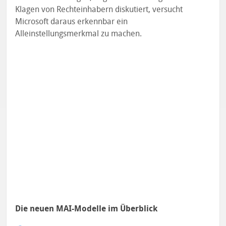
Klagen von Rechteinhabern diskutiert, versucht
Microsoft daraus erkennbar ein
Alleinstellungsmerkmal zu machen.
Die neuen MAI-Modelle im Überblick