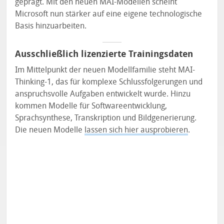
geprägt. Mit den neuen MAI-Modellen scheint
Microsoft nun stärker auf eine eigene technologische
Basis hinzuarbeiten.
Ausschließlich lizenzierte Trainingsdaten
Im Mittelpunkt der neuen Modellfamilie steht MAI-
Thinking-1, das für komplexe Schlussfolgerungen und
anspruchsvolle Aufgaben entwickelt wurde. Hinzu
kommen Modelle für Softwareentwicklung,
Sprachsynthese, Transkription und Bildgenerierung.
Die neuen Modelle
lassen sich hier ausprobieren
.