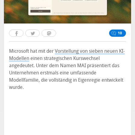
10
Microsoft hat mit der
Vorstellung von sieben neuen KI-
Modellen
einen strategischen Kurswechsel
angedeutet. Unter dem Namen MAI präsentiert das
Unternehmen erstmals eine umfassende
Modellfamilie, die vollständig in Eigenregie entwickelt
wurde.