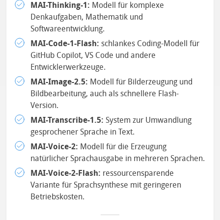
MAI-Thinking-1:
Modell für komplexe
Denkaufgaben, Mathematik und
Softwareentwicklung.
MAI-Code-1-Flash:
schlankes Coding-Modell für
GitHub Copilot, VS Code und andere
Entwicklerwerkzeuge.
MAI-Image-2.5:
Modell für Bilderzeugung und
Bildbearbeitung, auch als schnellere Flash-
Version.
MAI-Transcribe-1.5:
System zur Umwandlung
gesprochener Sprache in Text.
MAI-Voice-2:
Modell für die Erzeugung
natürlicher Sprachausgabe in mehreren Sprachen.
MAI-Voice-2-Flash:
ressourcensparende
Variante für Sprachsynthese mit geringeren
Betriebskosten.