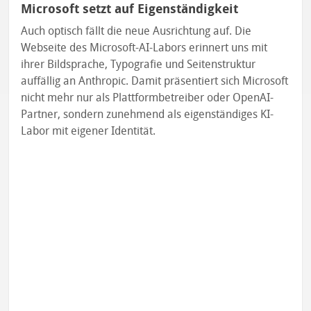
Microsoft setzt auf Eigenständigkeit
Auch optisch fällt die neue Ausrichtung auf. Die
Webseite des Microsoft-AI-Labors erinnert uns mit
ihrer Bildsprache, Typografie und Seitenstruktur
auffällig an Anthropic. Damit präsentiert sich Microsoft
nicht mehr nur als Plattformbetreiber oder OpenAI-
Partner, sondern zunehmend als eigenständiges KI-
Labor mit eigener Identität.