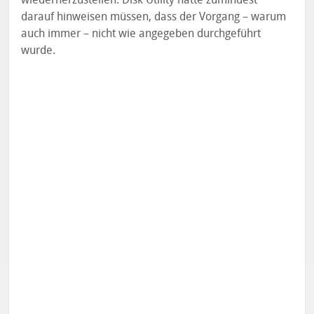
darauf hinweisen müssen, dass der Vorgang – warum
auch immer – nicht wie angegeben durchgeführt
wurde.