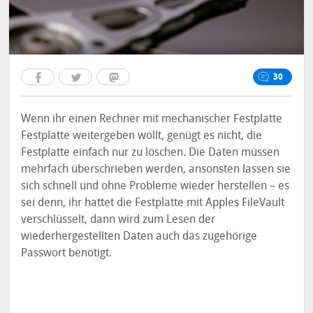
30
Wenn ihr einen Rechner mit mechanischer Festplatte
Festplatte weitergeben wollt, genügt es nicht, die
Festplatte einfach nur zu löschen. Die Daten müssen
mehrfach überschrieben werden, ansonsten lassen sie
sich schnell und ohne Probleme wieder herstellen – es
sei denn, ihr hattet die Festplatte mit Apples FileVault
verschlüsselt, dann wird zum Lesen der
wiederhergestellten Daten auch das zugehörige
Passwort benötigt.