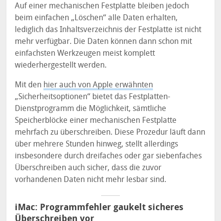
Auf einer mechanischen Festplatte bleiben jedoch
beim einfachen „Löschen“ alle Daten erhalten,
lediglich das Inhaltsverzeichnis der Festplatte ist nicht
mehr verfügbar. Die Daten können dann schon mit
einfachsten Werkzeugen meist komplett
wiederhergestellt werden.
Mit den
hier auch von Apple erwähnten
„Sicherheitsoptionen“ bietet das Festplatten-
Dienstprogramm die Möglichkeit, sämtliche
Speicherblöcke einer mechanischen Festplatte
mehrfach zu überschreiben. Diese Prozedur läuft dann
über mehrere Stunden hinweg, stellt allerdings
insbesondere durch dreifaches oder gar siebenfaches
Überschreiben auch sicher, dass die zuvor
vorhandenen Daten nicht mehr lesbar sind.
iMac: Programmfehler gaukelt sicheres
Überschreiben vor