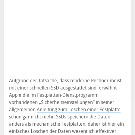
Aufgrund der Tatsache, dass moderne Rechner meist
mit einer schnellen SSD ausgestattet sind, erwähnt
Apple die im Festplatten-Dienstprogramm
vorhandenen „Sicherheitseinstellungen“ in seiner
allgemeinen
Anleitung zum Löschen einer Festplatte
schon gar nicht mehr. SSDs speichern die Daten
anders als mechanische Festplatten, daher ist hier ein
einfaches Löschen der Daten wesentlich effektiver.