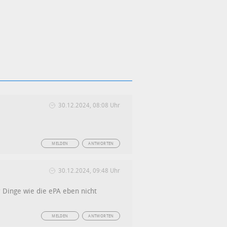
30.12.2024, 08:08 Uhr
MELDEN
ANTWORTEN
30.12.2024, 09:48 Uhr
.
 Dinge wie die ePA eben nicht
MELDEN
ANTWORTEN