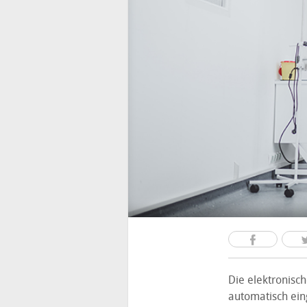
Die elektronisch
automatisch ein