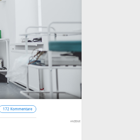
172 Kommentare