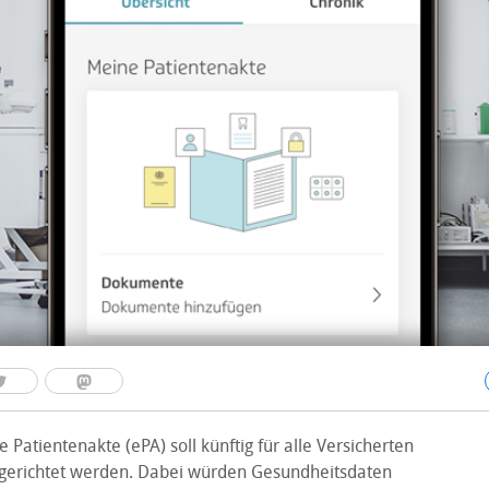
e Patientenakte (ePA) soll künftig für alle Versicherten
gerichtet werden. Dabei würden Gesundheitsdaten