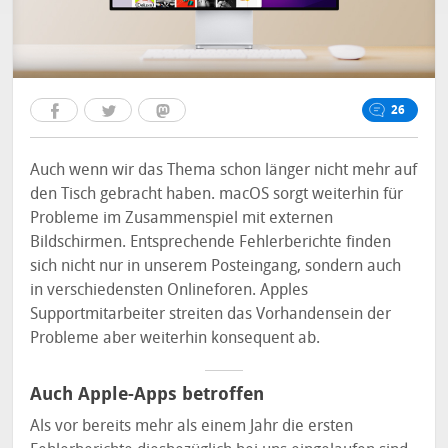
26
Auch wenn wir das Thema schon länger nicht mehr auf
den Tisch gebracht haben. macOS sorgt weiterhin für
Probleme im Zusammenspiel mit externen
Bildschirmen. Entsprechende Fehlerberichte finden
sich nicht nur in unserem Posteingang, sondern auch
in verschiedensten Onlineforen. Apples
Supportmitarbeiter streiten das Vorhandensein der
Probleme aber weiterhin konsequent ab.
Auch Apple-Apps betroffen
Als vor bereits mehr als einem Jahr die ersten