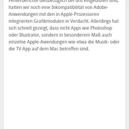
Fehlerberichte diesbezüglich bei uns eingelaufen sind,
hatten wir noch eine Inkompatibilität von Adobe-
Anwendungen mit den in Apple-Prozessoren
integrierten Grafikmodulen in Verdacht. Allerdings hat
sich schnell gezeigt, dass nicht Apps wie Photoshop
oder Illustrator, sondern in besonderem Maß auch
einzelne Apple-Awendungen wie etwa die Musik- oder
die TV-App auf dem Mac betroffen sind.