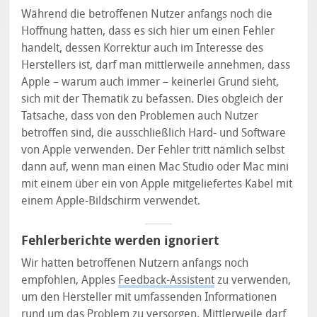
Während die betroffenen Nutzer anfangs noch die
Hoffnung hatten, dass es sich hier um einen Fehler
handelt, dessen Korrektur auch im Interesse des
Herstellers ist, darf man mittlerweile annehmen, dass
Apple – warum auch immer – keinerlei Grund sieht,
sich mit der Thematik zu befassen. Dies obgleich der
Tatsache, dass von den Problemen auch Nutzer
betroffen sind, die ausschließlich Hard- und Software
von Apple verwenden. Der Fehler tritt nämlich selbst
dann auf, wenn man einen Mac Studio oder Mac mini
mit einem über ein von Apple mitgeliefertes Kabel mit
einem Apple-Bildschirm verwendet.
Fehlerberichte werden ignoriert
Wir hatten betroffenen Nutzern anfangs noch
empfohlen, Apples
Feedback-Assistent
zu verwenden,
um den Hersteller mit umfassenden Informationen
rund um das Problem zu versorgen. Mittlerweile darf