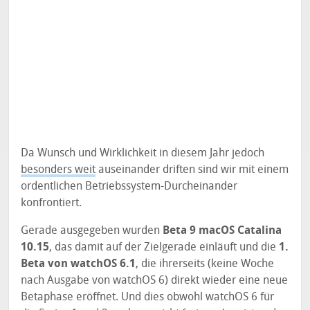
Da Wunsch und Wirklichkeit in diesem Jahr jedoch
besonders weit
auseinander driften sind wir mit einem
ordentlichen Betriebssystem-Durcheinander
konfrontiert.
Gerade ausgegeben wurden
Beta 9 macOS Catalina
10.15
, das damit auf der Zielgerade einläuft und die
1.
Beta von watchOS 6.1
, die ihrerseits (keine Woche
nach Ausgabe von watchOS 6) direkt wieder eine neue
Betaphase eröffnet. Und dies obwohl watchOS 6 für