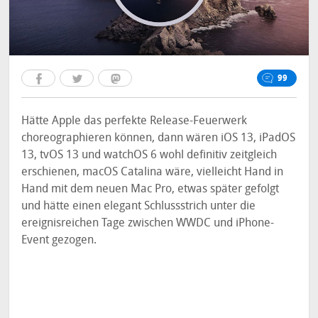
99
Hätte Apple das perfekte Release-Feuerwerk
choreographieren können, dann wären iOS 13, iPadOS
13, tvOS 13 und watchOS 6 wohl definitiv zeitgleich
erschienen, macOS Catalina wäre, vielleicht Hand in
Hand mit dem neuen Mac Pro, etwas später gefolgt
und hätte einen elegant Schlussstrich unter die
ereignisreichen Tage zwischen WWDC und iPhone-
Event gezogen.