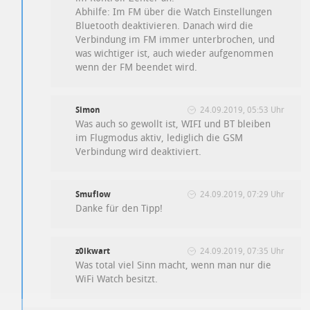
Abhilfe: Im FM über die Watch Einstellungen
Bluetooth deaktivieren. Danach wird die
Verbindung im FM immer unterbrochen, und
was wichtiger ist, auch wieder aufgenommen
wenn der FM beendet wird.
Simon
24.09.2019, 05:53 Uhr
Was auch so gewollt ist, WIFI und BT bleiben
im Flugmodus aktiv, lediglich die GSM
Verbindung wird deaktiviert.
Smuflow
24.09.2019, 07:29 Uhr
Danke für den Tipp!
z0ikwart
24.09.2019, 07:35 Uhr
Was total viel Sinn macht, wenn man nur die
WiFi Watch besitzt.