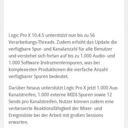
Logic Pro X 10.4.5 unterstützt nun bis zu 56
Verarbeitungs-Threads. Zudem erhöht das Update die
verfügbare Spur- und Kanalanzahl für alle Benutzer
und verstehet sich fortan auf bis zu 1.000 Audio- und
1.000 Software-Instrumentenspuren, was bei
komplexesten Produktionen die vierfache Anzahl
verfügbarer Spuren bedeutet.
Darüber hinaus unterstützt Logic Pro X jetzt 1.000 Aux-
Kanalstreifen, 1.000 externe MIDI-Spuren sowie 12
Sends pro Kanalstreifen. Nutzer können zudem eine
verbesserte Reaktionsfähigkeit der Mixer- und
Ereignisliste bei der Arbeit mit großen Sessions
erwarten.