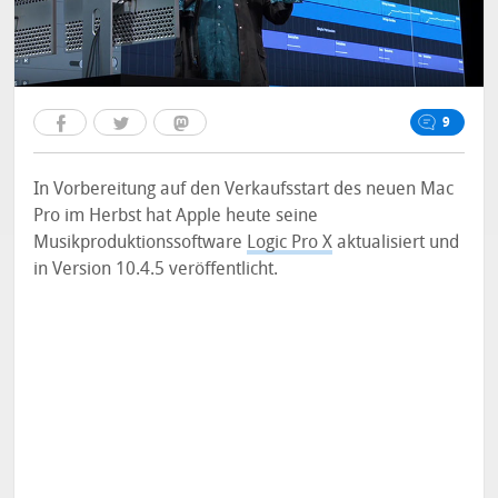
9
In Vorbereitung auf den Verkaufsstart des neuen Mac
Pro im Herbst hat Apple heute seine
Musikproduktionssoftware
Logic Pro X
aktualisiert und
in Version 10.4.5 veröffentlicht.