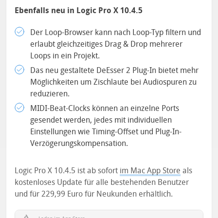
Ebenfalls neu in Logic Pro X 10.4.5
Der Loop-Browser kann nach Loop-Typ filtern und
erlaubt gleichzeitiges Drag & Drop mehrerer
Loops in ein Projekt.
Das neu gestaltete DeEsser 2 Plug-In bietet mehr
Möglichkeiten um Zischlaute bei Audiospuren zu
reduzieren.
MIDI-Beat-Clocks können an einzelne Ports
gesendet werden, jedes mit individuellen
Einstellungen wie Timing-Offset und Plug-In-
Verzögerungskompensation.
Logic Pro X 10.4.5 ist ab sofort
im Mac App Store
als
kostenloses Update für alle bestehenden Benutzer
und für 229,99 Euro für Neukunden erhältlich.