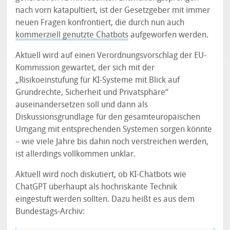
nach vorn katapultiert, ist der Gesetzgeber mit immer
neuen Fragen konfrontiert, die durch nun auch
kommerziell genutzte Chatbots
aufgeworfen werden.
Aktuell wird auf einen Verordnungsvorschlag der EU-
Kommission gewartet, der sich mit der
„Risikoeinstufung für KI-Systeme mit Blick auf
Grundrechte, Sicherheit und Privatsphäre“
auseinandersetzen soll und dann als
Diskussionsgrundlage für den gesamteuropäischen
Umgang mit entsprechenden Systemen sorgen könnte
– wie viele Jahre bis dahin noch verstreichen werden,
ist allerdings vollkommen unklar.
Aktuell wird noch diskutiert, ob KI-Chatbots wie
ChatGPT überhaupt als hochriskante Technik
eingestuft werden sollten. Dazu heißt es aus dem
Bundestags-Archiv: