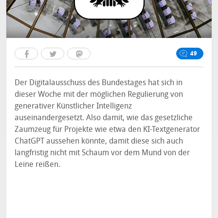
49
Der Digitalausschuss des Bundestages hat sich in
dieser Woche mit der möglichen Regulierung von
generativer Künstlicher Intelligenz
auseinandergesetzt. Also damit, wie das gesetzliche
Zaumzeug für Projekte wie etwa den KI-Textgenerator
ChatGPT aussehen könnte, damit diese sich auch
langfristig nicht mit Schaum vor dem Mund von der
Leine reißen.