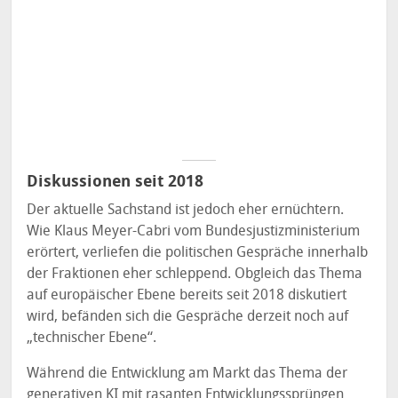
Diskussionen seit 2018
Der aktuelle Sachstand ist jedoch eher ernüchtern.
Wie Klaus Meyer-Cabri vom Bundesjustizministerium
erörtert, verliefen die politischen Gespräche innerhalb
der Fraktionen eher schleppend. Obgleich das Thema
auf europäischer Ebene bereits seit 2018 diskutiert
wird, befänden sich die Gespräche derzeit noch auf
„technischer Ebene“.
Während die Entwicklung am Markt das Thema der
generativen KI mit rasanten Entwicklungssprüngen