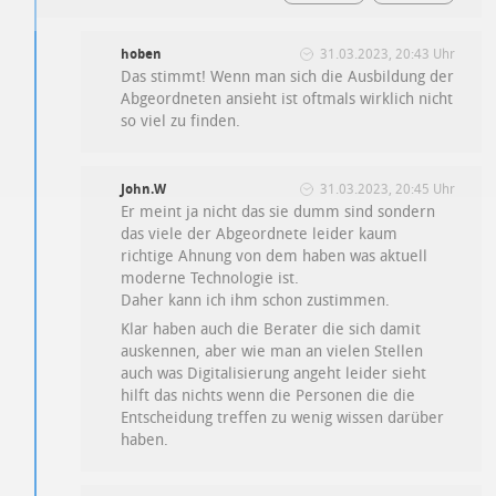
hoben
31.03.2023, 20:43 Uhr
Das stimmt! Wenn man sich die Ausbildung der
Abgeordneten ansieht ist oftmals wirklich nicht
so viel zu finden.
John.W
31.03.2023, 20:45 Uhr
Er meint ja nicht das sie dumm sind sondern
das viele der Abgeordnete leider kaum
richtige Ahnung von dem haben was aktuell
moderne Technologie ist.
Daher kann ich ihm schon zustimmen.
Klar haben auch die Berater die sich damit
auskennen, aber wie man an vielen Stellen
auch was Digitalisierung angeht leider sieht
hilft das nichts wenn die Personen die die
Entscheidung treffen zu wenig wissen darüber
haben.