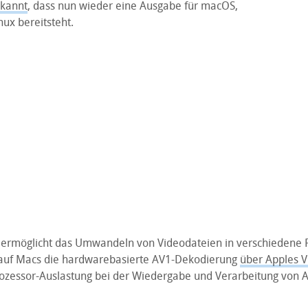
kannt
, dass nun wieder eine Ausgabe für macOS,
ux bereitsteht.
ermöglicht das Umwandeln von Videodateien in verschiedene 
 auf Macs die hardwarebasierte AV1-Dekodierung
über Apples 
Prozessor-Auslastung bei der Wiedergabe und Verarbeitung von 