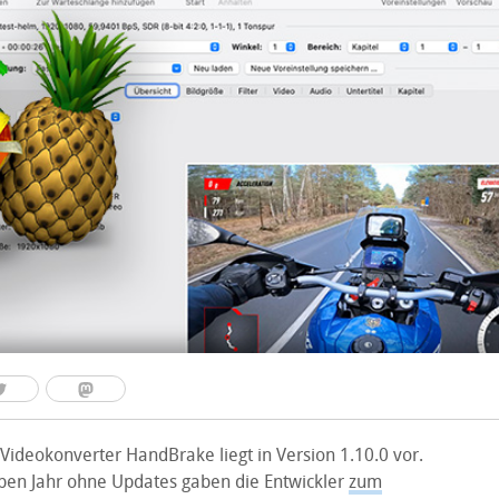
Videokonverter HandBrake liegt in Version 1.10.0 vor.
en Jahr ohne Updates gaben die Entwickler
zum