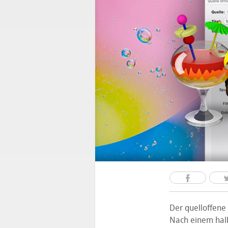
Der quelloffene 
Nach einem halb