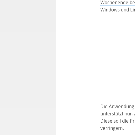
Wochenende be
Windows und Lin
Die Anwendung 
unterstützt nun
Diese soll die 
verringern.