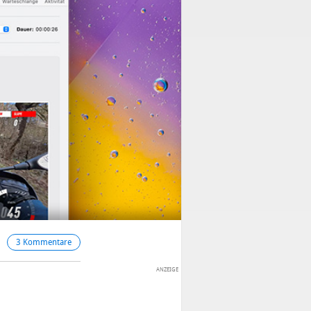
3 Kommentare