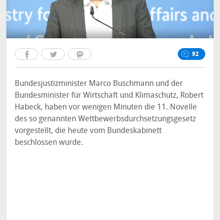
92
Bundesjustizminister Marco Buschmann und der
Bundesminister für Wirtschaft und Klimaschutz, Robert
Habeck, haben vor wenigen Minuten die 11. Novelle
des so genannten Wettbewerbsdurchsetzungsgesetz
vorgestellt, die heute vom Bundeskabinett
beschlossen wurde.