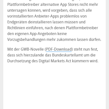
Plattformbetreiber alternative App Stores nicht mehr
untersagen können, wird vorgeben, dass sich alle
vorinstallierten Anbieter-Apps problemlos von
Endgeräten deinstallieren lassen müssen und
Richtlinien einführen, nach denen Plattformbetreiber
den eigenen App-Angeboten keine
Vorzugsbehandlungen mehr zukommen lassen dürfen.
Mit der GWB-Novelle (
PDF-Download
) steht nun fest,
dass sich hierzulande das Bundeskartellamt um die
Durchsetzung des Digital Markets Act kümmern wird.