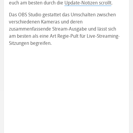
euch am besten durch die
Update-Notizen scrollt
.
Das OBS Studio gestattet das Umschalten zwischen
verschiedenen Kameras und deren
zusammenfassende Stream-Ausgabe und lässt sich
am besten als eine Art Regie-Pult für Live-Streaming-
Sitzungen begreifen.