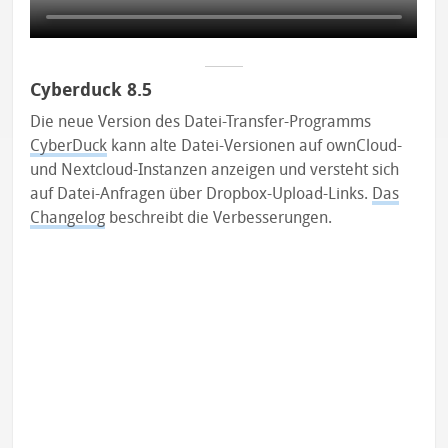
Cyberduck 8.5
Die neue Version des Datei-Transfer-Programms
CyberDuck
kann alte Datei-Versionen auf ownCloud-
und Nextcloud-Instanzen anzeigen und versteht sich
auf Datei-Anfragen über Dropbox-Upload-Links.
Das
Changelog
beschreibt die Verbesserungen.