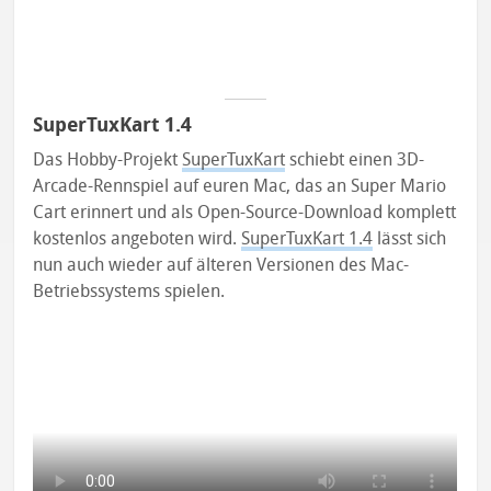
SuperTuxKart 1.4
Das Hobby-Projekt
SuperTuxKart
schiebt einen 3D-
Arcade-Rennspiel auf euren Mac, das an Super Mario
Cart erinnert und als Open-Source-Download komplett
kostenlos angeboten wird.
SuperTuxKart 1.4
lässt sich
nun auch wieder auf älteren Versionen des Mac-
Betriebssystems spielen.