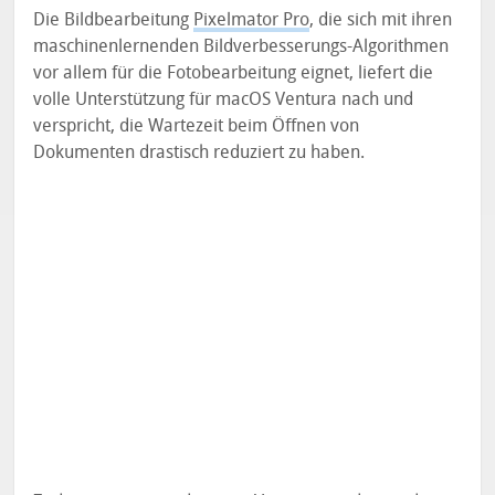
Die Bildbearbeitung
Pixelmator Pro
, die sich mit ihren
maschinenlernenden Bildverbesserungs-Algorithmen
vor allem für die Fotobearbeitung eignet, liefert die
volle Unterstützung für macOS Ventura nach und
verspricht, die Wartezeit beim Öffnen von
Dokumenten drastisch reduziert zu haben.