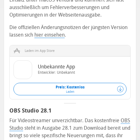
ausschließlich um Fehlerverbesserungen und
Optimierungen in der Webseitenausgabe.
Die offiziellen Änderungsnotizen der jüngsten Version
lassen sich
hier einsehen
.
Laden im App Store
Unbekannte App
Entwickler: Unbekannt
Preis: Kostenlos
Laden
OBS Studio 28.1
Für Videostreamer unverzichtbar. Das kostenfreie
OBS
Studio
steht in Ausgabe 28.1 zum Download bereit und
bringt so viele spezifische Neuerungen mit, dass ihr