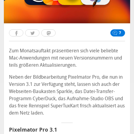
7
Zum Monatsauftakt präsentieren sich viele beliebte
Mac-Anwendungen mit neuen Versionsnummern und
teils größeren Aktualisierungen.
Neben der Bildbearbeitung Pixelmator Pro, die nun in
Version 3.1 zur Verfügung steht, lassen sich auch der
Webseiten-Baukasten Sparkle, das Datei-Transfer-
Programm CyberDuck, das Aufnahme-Studio OBS und
das freie Rennspiel SuperTuxKart frisch aktualisiert aus
dem Netz laden.
Pixelmator Pro 3.1