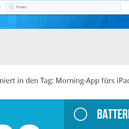
miert in den Tag: Morning-App fürs iPa