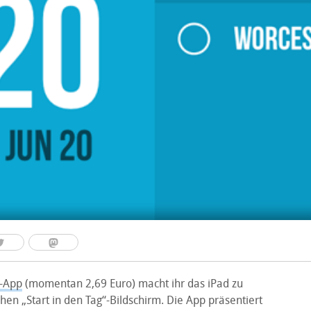
-App
(momentan 2,69 Euro) macht ihr das iPad zu
en „Start in den Tag“-Bildschirm. Die App präsentiert