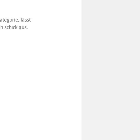
ategorie, lässt
h schick aus.