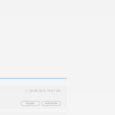
20.06.2013, 19:27 Uhr
MELDEN
ANTWORTEN