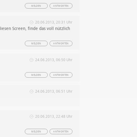
MELDEN
ANTWORTEN
20.06.2013, 20:31 Uhr
sen Screen, finde das voll nützlich
MELDEN
ANTWORTEN
24.06.2013, 06:50 Uhr
MELDEN
ANTWORTEN
24.06.2013, 06:51 Uhr
20.06.2013, 22:48 Uhr
MELDEN
ANTWORTEN