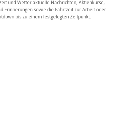
eit und Wetter aktuelle Nachrichten, Aktienkurse,
d Erinnerungen sowie die Fahrtzeit zur Arbeit oder
tdown bis zu einem festgelegten Zeitpunkt.