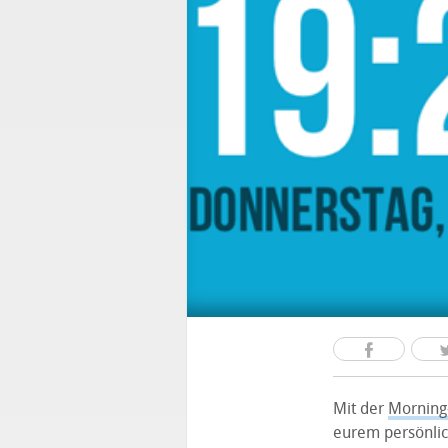
Mit der
Morning
eurem persönlich