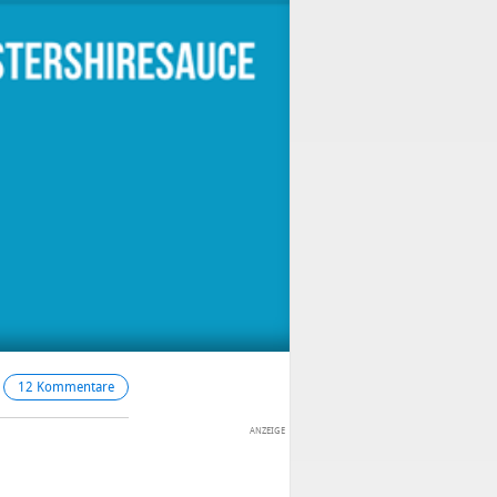
12 Kommentare