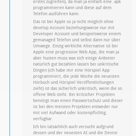
erstes zugreifen), da man ja einfach eine .apk
programmieren kann und diese auf dem
Telefon ausführen kann.
Das ist bei Apple so ja nicht möglich ohne
develop Account beziehungsweise nur mit
Developer Account und beispielsweise einem
gemanaged Telefon und selbst dann nur über
Umwege. Einzig wirkliche Alternative ist bei
Apple eine progressive Web App, die man ja
aber husten muss was sich einige Anbieter
natürlich gut bezahlen lassen bei unkritische
Dingen (ich habe mir eine Hörspiel App
programmiert, die jede Woche die neuesten
Hörbuch und Hörspiel Veröffentlichungen
zieht) ist das sicherlich unkritisch, wenn die so
offene Web steht. Bei kritischer Projekten
benötigt man einen Passwortschutz und dieser
ist bei den meisten Projekten entweder nur
mit viel Aufwand oder kostenpflichtig,
verfügbar.
Ich bin tatsächlich auch versucht aufgrund
dessen und der neuesten AI und die Device