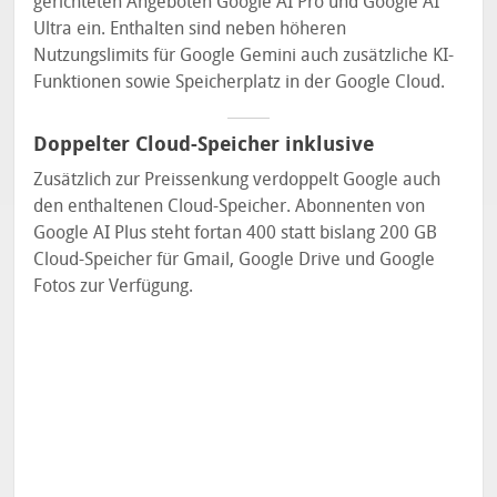
gerichteten Angeboten Google AI Pro und Google AI
Ultra ein. Enthalten sind neben höheren
Nutzungslimits für Google Gemini auch zusätzliche KI-
Funktionen sowie Speicherplatz in der Google Cloud.
Doppelter Cloud-Speicher inklusive
Zusätzlich zur Preissenkung verdoppelt Google auch
den enthaltenen Cloud-Speicher. Abonnenten von
Google AI Plus steht fortan 400 statt bislang 200 GB
Cloud-Speicher für Gmail, Google Drive und Google
Fotos zur Verfügung.