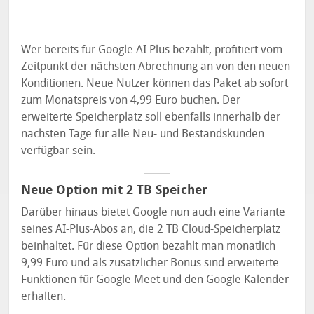
Wer bereits für Google AI Plus bezahlt, profitiert vom
Zeitpunkt der nächsten Abrechnung an von den neuen
Konditionen. Neue Nutzer können das Paket ab sofort
zum Monatspreis von 4,99 Euro buchen. Der
erweiterte Speicherplatz soll ebenfalls innerhalb der
nächsten Tage für alle Neu- und Bestandskunden
verfügbar sein.
Neue Option mit 2 TB Speicher
Darüber hinaus bietet Google nun auch eine Variante
seines AI-Plus-Abos an, die 2 TB Cloud-Speicherplatz
beinhaltet. Für diese Option bezahlt man monatlich
9,99 Euro und als zusätzlicher Bonus sind erweiterte
Funktionen für Google Meet und den Google Kalender
erhalten.