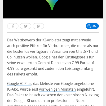
25
Der Wettbewerb der KI-Anbieter zeigt mittlerweile
auch positive Effekte für Verbraucher, die mehr als nur
die kostenlos verfügbaren Varianten von ChatGPT und
Co. nutzen wollen. Google hat den Einstiegspreis für
seine erweiterten Gemini-Dienste von 7,99 Euro auf
4,99 Euro gesenkt und zudem den Leistungsumfang
des Pakets erhöht.
Google AI Plus
, das kleinste von Google angebotene
KI-Abo, wurde erst
vor wenigen Monaten
eingeführt.
Das Paket reiht sich zwischen der kostenlosen Nutzung
der Google-KI und den an professionelle Nutzer