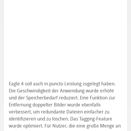
Eagle 4 soll auch in puncto Leistung zugelegt haben.
Die Geschwindigkeit der Anwendung wurde erhöht
und der Speicherbedarf reduziert. Eine Funktion zur
Entfernung doppelter Bilder wurde ebenfalls
verbessert, um redundante Dateien einfacher zu
identifizieren und zu löschen. Das Tagging-Feature
wurde optimiert. Für Nutzer, die eine große Menge an