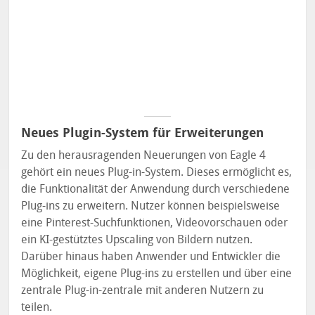
Neues Plugin-System für Erweiterungen
Zu den herausragenden Neuerungen von Eagle 4
gehört ein neues Plug-in-System. Dieses ermöglicht es,
die Funktionalität der Anwendung durch verschiedene
Plug-ins zu erweitern. Nutzer können beispielsweise
eine Pinterest-Suchfunktionen, Videovorschauen oder
ein KI-gestütztes Upscaling von Bildern nutzen.
Darüber hinaus haben Anwender und Entwickler die
Möglichkeit, eigene Plug-ins zu erstellen und über eine
zentrale Plug-in-zentrale mit anderen Nutzern zu
teilen.