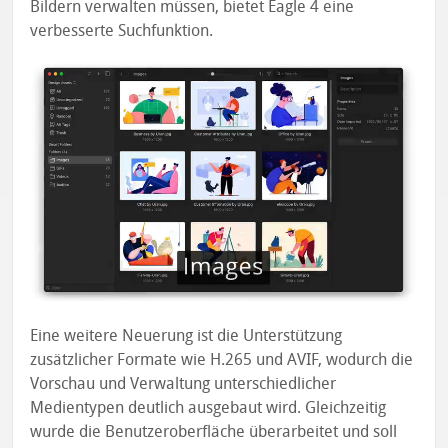
Bildern verwalten müssen, bietet Eagle 4 eine
verbesserte Suchfunktion.
Eine weitere Neuerung ist die Unterstützung
zusätzlicher Formate wie H.265 und AVIF, wodurch die
Vorschau und Verwaltung unterschiedlicher
Medientypen deutlich ausgebaut wird. Gleichzeitig
wurde die Benutzeroberfläche überarbeitet und soll