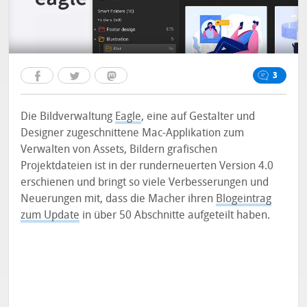
3
Die Bildverwaltung
Eagle
, eine auf Gestalter und
Designer zugeschnittene Mac-Applikation zum
Verwalten von Assets, Bildern grafischen
Projektdateien ist in der runderneuerten Version 4.0
erschienen und bringt so viele Verbesserungen und
Neuerungen mit, dass die Macher ihren
Blogeintrag
zum Update
in über 50 Abschnitte aufgeteilt haben.