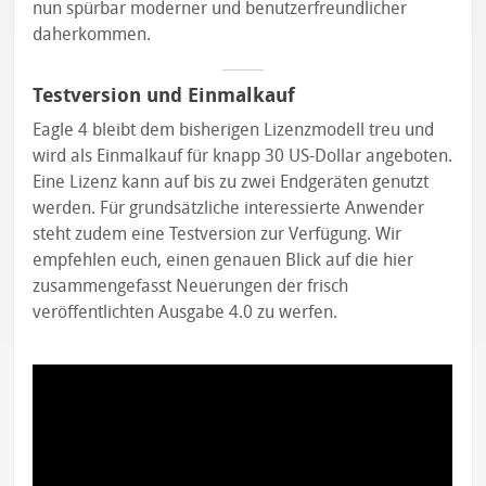
nun spürbar moderner und benutzerfreundlicher
daherkommen.
Testversion und Einmalkauf
Eagle 4 bleibt dem bisherigen Lizenzmodell treu und
wird als Einmalkauf für knapp 30 US-Dollar angeboten.
Eine Lizenz kann auf bis zu zwei Endgeräten genutzt
werden. Für grundsätzliche interessierte Anwender
steht zudem eine Testversion zur Verfügung. Wir
empfehlen euch, einen genauen Blick auf die hier
zusammengefasst Neuerungen der frisch
veröffentlichten Ausgabe 4.0 zu werfen.