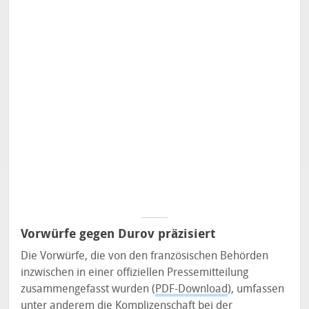
Vorwürfe gegen Durov präzisiert
Die Vorwürfe, die von den französischen Behörden
inzwischen in einer offiziellen Pressemitteilung
zusammengefasst wurden (
PDF-Download
), umfassen
unter anderem die Komplizenschaft bei der