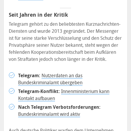
Seit Jahren in der Kritik
Telegram gehört zu den beliebtesten Kurznachrichten-
Diensten und wurde 2013 gegründet. Der Messenger
ist für seine starke Verschlüsselung und den Schutz der
Privatsphäre seiner Nutzer bekannt, steht wegen der
fehlenden Kooperationsbereitschaft beim Aufklären
von Straftaten jedoch schon länger in der Kritik.
Telegram:
Nutzerdaten an das
Bundeskriminalamt übergeben
Telegram-Konflikt:
Innenministerium kann
Kontakt aufbauen
Nach Telegram Verbotsforderungen:
Bundeskriminalamt wird aktiv
Auch deutsche Politiker warfen dem Unternehmen