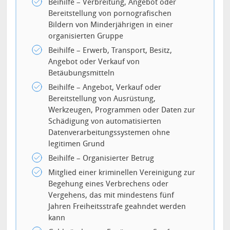
Beihilfe – Verbreitung, Angebot oder
Bereitstellung von pornografischen
Bildern von Minderjährigen in einer
organisierten Gruppe
Beihilfe – Erwerb, Transport, Besitz,
Angebot oder Verkauf von
Betäubungsmitteln
Beihilfe – Angebot, Verkauf oder
Bereitstellung von Ausrüstung,
Werkzeugen, Programmen oder Daten zur
Schädigung von automatisierten
Datenverarbeitungssystemen ohne
legitimen Grund
Beihilfe – Organisierter Betrug
Mitglied einer kriminellen Vereinigung zur
Begehung eines Verbrechens oder
Vergehens, das mit mindestens fünf
Jahren Freiheitsstrafe geahndet werden
kann