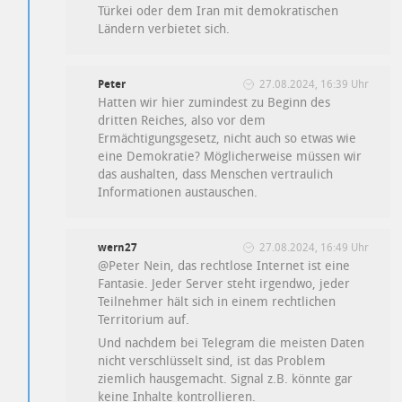
Türkei oder dem Iran mit demokratischen
Ländern verbietet sich.
Peter
27.08.2024, 16:39 Uhr
Hatten wir hier zumindest zu Beginn des
dritten Reiches, also vor dem
Ermächtigungsgesetz, nicht auch so etwas wie
eine Demokratie? Möglicherweise müssen wir
das aushalten, dass Menschen vertraulich
Informationen austauschen.
wern27
27.08.2024, 16:49 Uhr
@Peter Nein, das rechtlose Internet ist eine
Fantasie. Jeder Server steht irgendwo, jeder
Teilnehmer hält sich in einem rechtlichen
Territorium auf.
Und nachdem bei Telegram die meisten Daten
nicht verschlüsselt sind, ist das Problem
ziemlich hausgemacht. Signal z.B. könnte gar
keine Inhalte kontrollieren.