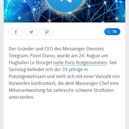
74
Der Gründer und CEO des Messenger-Dienstes
Telegram, Pavel Durov, wurde am 24. August am
Flughafen Le Bourget
nahe Paris festgenommen
. Seit
Samstag befindet sich der 39-jährige in
Polizeigewahrsam und sieht sich mit einer Vielzahl von
Vorwürfen konfrontiert, die dem Messenger-Chef eine
Mitverantwortung für zahlreiche schwere Straftaten
unterstellen.