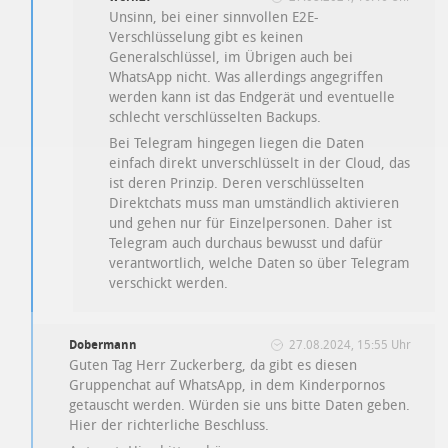
Unsinn, bei einer sinnvollen E2E-
Verschlüsselung gibt es keinen
Generalschlüssel, im Übrigen auch bei
WhatsApp nicht. Was allerdings angegriffen
werden kann ist das Endgerät und eventuelle
schlecht verschlüsselten Backups.
Bei Telegram hingegen liegen die Daten
einfach direkt unverschlüsselt in der Cloud, das
ist deren Prinzip. Deren verschlüsselten
Direktchats muss man umständlich aktivieren
und gehen nur für Einzelpersonen. Daher ist
Telegram auch durchaus bewusst und dafür
verantwortlich, welche Daten so über Telegram
verschickt werden.
Dobermann
27.08.2024, 15:55 Uhr
Guten Tag Herr Zuckerberg, da gibt es diesen
Gruppenchat auf WhatsApp, in dem Kinderpornos
getauscht werden. Würden sie uns bitte Daten geben.
Hier der richterliche Beschluss.