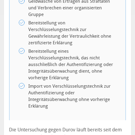
Geldwäsche von Erträgen aus Straftaten
und Verbrechen einer organisierten
Gruppe
Bereitstellung von
Verschlüsselungstechnik zur
Gewährleistung der Vertraulichkeit ohne
zertifizierte Erklärung
Bereitstellung eines
Verschlüsselungstechnik, das nicht
ausschließlich der Authentifizierung oder
Integritätsüberwachung dient, ohne
vorherige Erklärung
Import von Verschlüsselungstechnik zur
Authentifizierung oder
Integritätsüberwachung ohne vorherige
Erklärung
Die Untersuchung gegen Durov läuft bereits seit dem