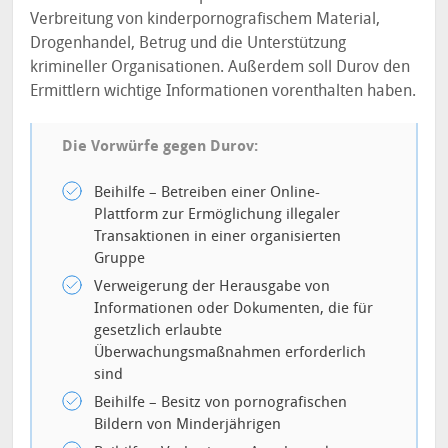
Verbreitung von kinderpornografischem Material,
Drogenhandel, Betrug und die Unterstützung
krimineller Organisationen. Außerdem soll Durov den
Ermittlern wichtige Informationen vorenthalten haben.
Die Vorwürfe gegen Durov:
Beihilfe – Betreiben einer Online-
Plattform zur Ermöglichung illegaler
Transaktionen in einer organisierten
Gruppe
Verweigerung der Herausgabe von
Informationen oder Dokumenten, die für
gesetzlich erlaubte
Überwachungsmaßnahmen erforderlich
sind
Beihilfe – Besitz von pornografischen
Bildern von Minderjährigen