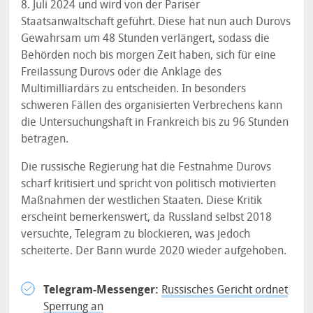
8. Juli 2024 und wird von der Pariser
Staatsanwaltschaft geführt. Diese hat nun auch Durovs
Gewahrsam um 48 Stunden verlängert, sodass die
Behörden noch bis morgen Zeit haben, sich für eine
Freilassung Durovs oder die Anklage des
Multimilliardärs zu entscheiden. In besonders
schweren Fällen des organisierten Verbrechens kann
die Untersuchungshaft in Frankreich bis zu 96 Stunden
betragen.
Die russische Regierung hat die Festnahme Durovs
scharf kritisiert und spricht von politisch motivierten
Maßnahmen der westlichen Staaten. Diese Kritik
erscheint bemerkenswert, da Russland selbst 2018
versuchte, Telegram zu blockieren, was jedoch
scheiterte. Der Bann wurde 2020 wieder aufgehoben.
Telegram-Messenger:
Russisches Gericht ordnet
Sperrung an