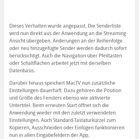
Dieses Verhalten wurde angepasst. Die Senderliste
wird nun direkt aus der Anwendung an die Streaming-
Ansicht übergeben. Änderungen an der Reihenfolge
oder neu hinzugefügte Sender werden dadurch sofort
berücksichtigt. Auch die Navigation über Pfeiltasten
oder Schaltflächen arbeitet jetzt mit derselben
Datenbasis.
Darüber hinaus speichert MacTV nun zusätzliche
Einstellungen dauerhaft. Dazu gehören die Position
und Größe des Fensters ebenso wie aktivierte
Untertitel. Beim erneuten Start öffnet sich die
Anwendung wieder mit den zuletzt verwendeten
Einstellungen. Auch Standard-Tastaturkürzel zum
Kopieren, Ausschneiden oder Einfügen funktionieren
nun in allen Eingabefeldern der App.