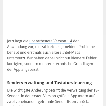
Jetzt liegt die
überarbeitete Version 1.4
der
Anwendung vor, die zahlreiche gemeldete Probleme
behebt und erstmals auch ältere Intel-Macs
unterstützt. Wir haben dabei nicht nur kleinere Fehler
korrigiert, sondern mehrere technische Grundlagen
der App angepasst.
Senderverwaltung und Tastatursteuerung
Die wichtigste Änderung betrifft die Verwaltung der TV-
Sender. In der ersten Version griff die App intern auf
zwei voneinander getrennte Senderlisten zurück.