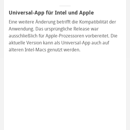
Universal-App für Intel und Apple
Eine weitere Änderung betrifft die Kompatibilität der
Anwendung. Das ursprüngliche Release war
ausschließlich für Apple-Prozessoren vorbereitet. Die
aktuelle Version kann als Universal-App auch auf
älteren Intel-Macs genutzt werden.