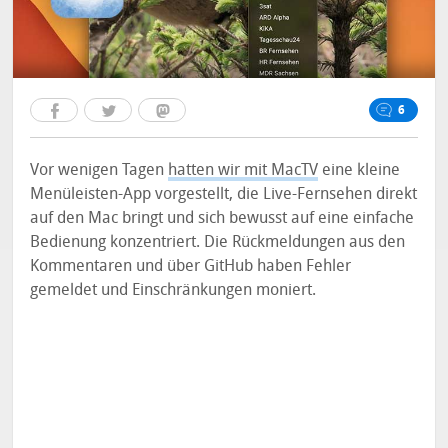
6
Vor wenigen Tagen
hatten wir mit MacTV
eine kleine
Menüleisten-App vorgestellt, die Live-Fernsehen direkt
auf den Mac bringt und sich bewusst auf eine einfache
Bedienung konzentriert. Die Rückmeldungen aus den
Kommentaren und über GitHub haben Fehler
gemeldet und Einschränkungen moniert.