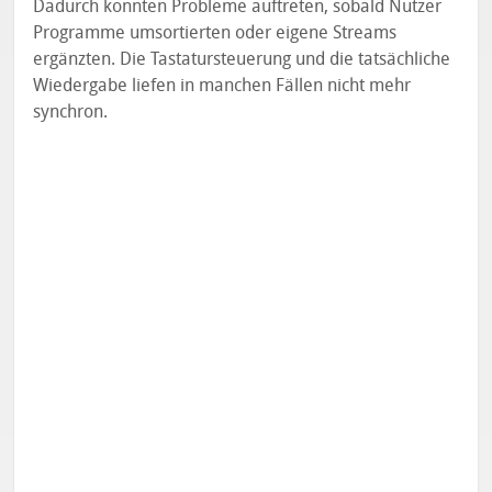
Dadurch konnten Probleme auftreten, sobald Nutzer
Programme umsortierten oder eigene Streams
ergänzten. Die Tastatursteuerung und die tatsächliche
Wiedergabe liefen in manchen Fällen nicht mehr
synchron.