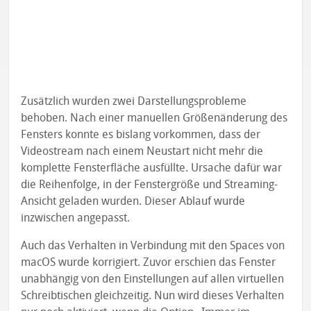
Zusätzlich wurden zwei Darstellungsprobleme
behoben. Nach einer manuellen Größenänderung des
Fensters konnte es bislang vorkommen, dass der
Videostream nach einem Neustart nicht mehr die
komplette Fensterfläche ausfüllte. Ursache dafür war
die Reihenfolge, in der Fenstergröße und Streaming-
Ansicht geladen wurden. Dieser Ablauf wurde
inzwischen angepasst.
Auch das Verhalten in Verbindung mit den Spaces von
macOS wurde korrigiert. Zuvor erschien das Fenster
unabhängig von den Einstellungen auf allen virtuellen
Schreibtischen gleichzeitig. Nun wird dieses Verhalten