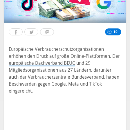
10
Europäische Verbraucherschutzorganisationen
erhöhen den Druck auf große Online-Plattformen. Der
europäische Dachverband BEUC
und 29
Mitgliedsorganisationen aus 27 Ländern, darunter
auch der Verbraucherzentrale Bundesverband, haben
Beschwerden gegen Google, Meta und TikTok
eingereicht.