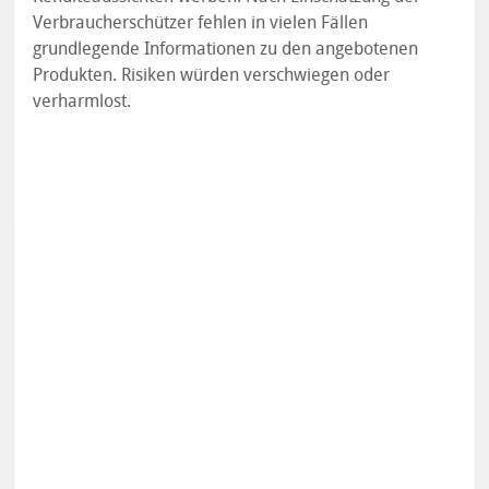
Verbraucherschützer fehlen in vielen Fällen
grundlegende Informationen zu den angebotenen
Produkten. Risiken würden verschwiegen oder
verharmlost.