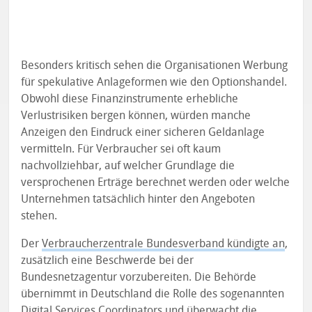
Besonders kritisch sehen die Organisationen Werbung
für spekulative Anlageformen wie den Optionshandel.
Obwohl diese Finanzinstrumente erhebliche
Verlustrisiken bergen können, würden manche
Anzeigen den Eindruck einer sicheren Geldanlage
vermitteln. Für Verbraucher sei oft kaum
nachvollziehbar, auf welcher Grundlage die
versprochenen Erträge berechnet werden oder welche
Unternehmen tatsächlich hinter den Angeboten
stehen.
Der
Verbraucherzentrale Bundesverband kündigte an
,
zusätzlich eine Beschwerde bei der
Bundesnetzagentur vorzubereiten. Die Behörde
übernimmt in Deutschland die Rolle des sogenannten
Digital Services Coordinators
und überwacht die