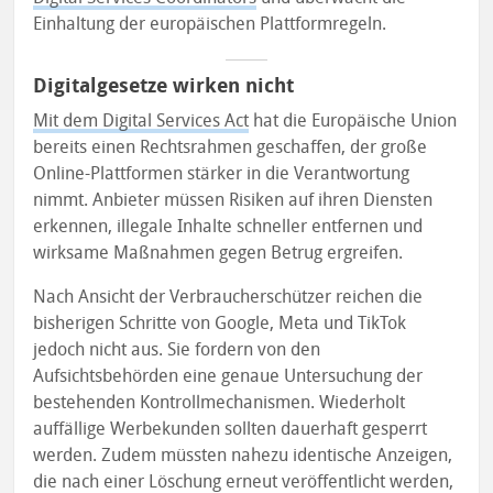
Einhaltung der europäischen Plattformregeln.
Digitalgesetze wirken nicht
Mit dem Digital Services Act
hat die Europäische Union
bereits einen Rechtsrahmen geschaffen, der große
Online-Plattformen stärker in die Verantwortung
nimmt. Anbieter müssen Risiken auf ihren Diensten
erkennen, illegale Inhalte schneller entfernen und
wirksame Maßnahmen gegen Betrug ergreifen.
Nach Ansicht der Verbraucherschützer reichen die
bisherigen Schritte von Google, Meta und TikTok
jedoch nicht aus. Sie fordern von den
Aufsichtsbehörden eine genaue Untersuchung der
bestehenden Kontrollmechanismen. Wiederholt
auffällige Werbekunden sollten dauerhaft gesperrt
werden. Zudem müssten nahezu identische Anzeigen,
die nach einer Löschung erneut veröffentlicht werden,