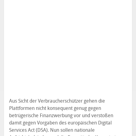
Aus Sicht der Verbraucherschützer gehen die
Plattformen nicht konsequent genug gegen
betrügerische Finanzwerbung vor und verstoßen
damit gegen Vorgaben des europäischen Digital
Services Act (DSA). Nun sollen nationale