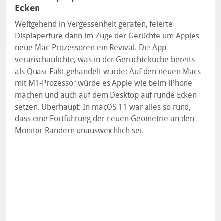
Ecken
Weitgehend in Vergessenheit geraten, feierte
Displaperture dann im Zuge der Gerüchte um Apples
neue Mac-Prozessoren ein Revival. Die App
veranschaulichte, was in der Gerüchteküche bereits
als Quasi-Fakt gehandelt wurde: Auf den neuen Macs
mit M1-Prozessor würde es Apple wie beim iPhone
machen und auch auf dem Desktop auf runde Ecken
setzen. Überhaupt: In macOS 11 war alles so rund,
dass eine Fortführung der neuen Geometrie an den
Monitor-Rändern unausweichlich sei.