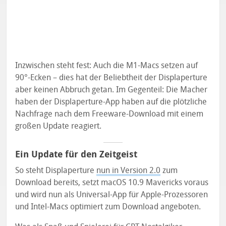
Inzwischen steht fest: Auch die M1-Macs setzen auf
90°-Ecken – dies hat der Beliebtheit der Displaperture
aber keinen Abbruch getan. Im Gegenteil: Die Macher
haben der Displaperture-App haben auf die plötzliche
Nachfrage nach dem Freeware-Download mit einem
großen Update reagiert.
Ein Update für den Zeitgeist
So steht Displaperture
nun in Version 2.0
zum
Download bereits, setzt macOS 10.9 Mavericks voraus
und wird nun als Universal-App für Apple-Prozessoren
und Intel-Macs optimiert zum Download angeboten.