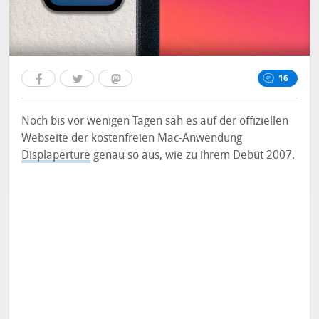
16
Noch bis vor wenigen Tagen sah es auf der offiziellen
Webseite der kostenfreien Mac-Anwendung
Displaperture
genau so aus, wie zu ihrem Debüt 2007.