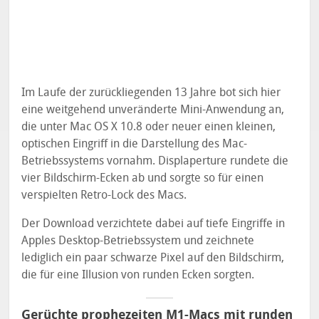
Im Laufe der zurückliegenden 13 Jahre bot sich hier
eine weitgehend unveränderte Mini-Anwendung an,
die unter Mac OS X 10.8 oder neuer einen kleinen,
optischen Eingriff in die Darstellung des Mac-
Betriebssystems vornahm. Displaperture rundete die
vier Bildschirm-Ecken ab und sorgte so für einen
verspielten Retro-Lock des Macs.
Der Download verzichtete dabei auf tiefe Eingriffe in
Apples Desktop-Betriebssystem und zeichnete
lediglich ein paar schwarze Pixel auf den Bildschirm,
die für eine Illusion von runden Ecken sorgten.
Gerüchte prophezeiten M1-Macs mit runden