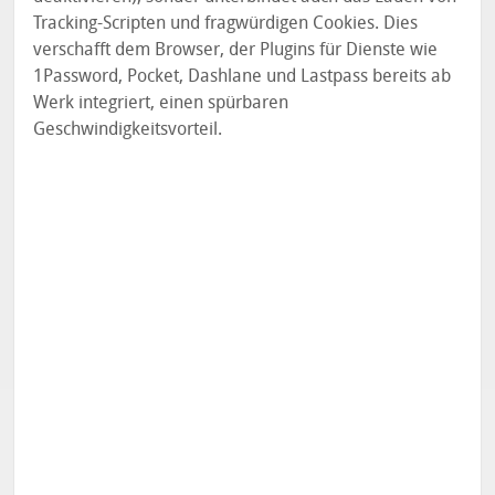
Tracking-Scripten und fragwürdigen Cookies. Dies
verschafft dem Browser, der Plugins für Dienste wie
1Password, Pocket, Dashlane und Lastpass bereits ab
Werk integriert, einen spürbaren
Geschwindigkeitsvorteil.