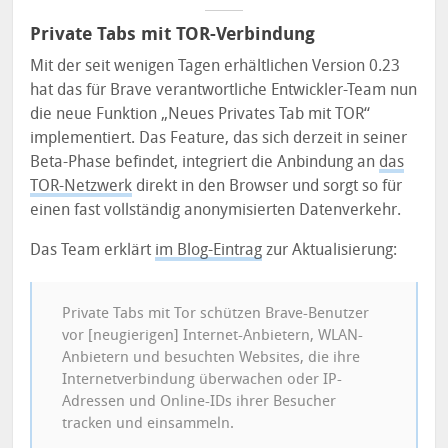
Private Tabs mit TOR-Verbindung
Mit der seit wenigen Tagen erhältlichen Version 0.23
hat das für Brave verantwortliche Entwickler-Team nun
die neue Funktion „Neues Privates Tab mit TOR“
implementiert. Das Feature, das sich derzeit in seiner
Beta-Phase befindet, integriert die Anbindung an
das
TOR-Netzwerk
direkt in den Browser und sorgt so für
einen fast vollständig anonymisierten Datenverkehr.
Das Team erklärt
im Blog-Eintrag
zur Aktualisierung:
Private Tabs mit Tor schützen Brave-Benutzer
vor [neugierigen] Internet-Anbietern, WLAN-
Anbietern und besuchten Websites, die ihre
Internetverbindung überwachen oder IP-
Adressen und Online-IDs ihrer Besucher
tracken und einsammeln.