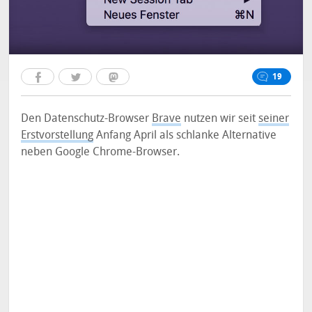
19
Den Datenschutz-Browser
Brave
nutzen wir seit
seiner
Erstvorstellung
Anfang April als schlanke Alternative
neben Google Chrome-Browser.