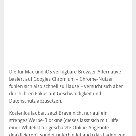
Die für Mac und iOS verfügbare Browser-Alternative
basiert auf Googles Chromium – Chrome-Nutzer
fühlen sich also schnell zu Hause – versucht sich aber
durch ihren Fokus auf Geschwindigkeit und
Datenschutz abzusetzen.
Kostenlos ladbar, setzt Brave nicht nur auf ein
strenges Werbe-Blocking (dieses lässt sich mit Hilfe
einer Whitelist für geschätzte Online-Angebote
deaktivieren), sonder unterbindet auch das Laden von