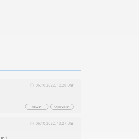
06.10.2022, 12:28 Uhr
MELDEN
ANTWORTEN
06.10.2022, 13:27 Uhr
uert.