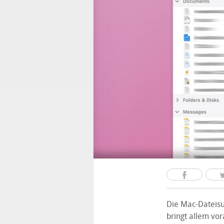
Die Mac-Dateis
bringt allem vor