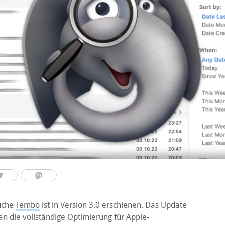
uche
Tembo
ist in Version 3.0 erschienen. Das Update
an die vollständige Optimierung für Apple-