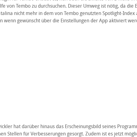
fe von Tembo zu durchsuchen. Dieser Umweg ist nötig, da die E-
alina nicht mehr in dem von Tembo genutzten Spotlight-Index 
n wenn gewünscht über die Einstellungen der App aktiviert wer
ckler hat darüber hinaus das Erscheinungsbild seines Program
en Stellen für Verbesserungen gesorgt. Zudem ist es jetzt mögli