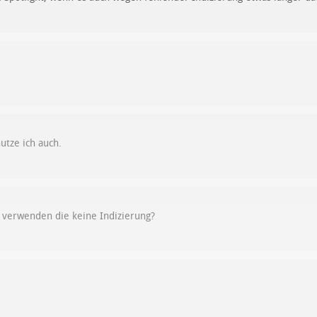
nutze ich auch.
o verwenden die keine Indizierung?