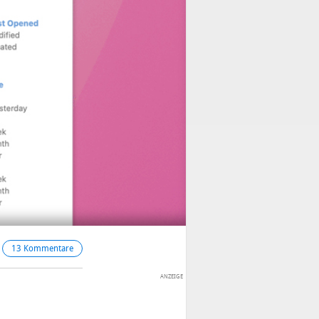
13 Kommentare