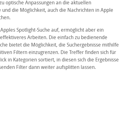
zu optische Anpassungen an die aktuellen
 und die Möglichkeit, auch die Nachrichten in Apple
chen.
Apples Spotlight-Suche auf, ermöglicht aber ein
effektiveres Arbeiten. Die einfach zu bedienende
he bietet die Möglichkeit, die Suchergebnisse mithilfe
tiven Filtern einzugrenzen. Die Treffer finden sich für
ck in Kategorien sortiert, in diesen sich die Ergebnisse
senden Filter dann weiter aufsplitten lassen.