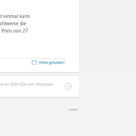
t einmal kann
ahlweise die
 Preis von 27
Fehler gefunden?
se für SATA-SSDs und -Festplatten