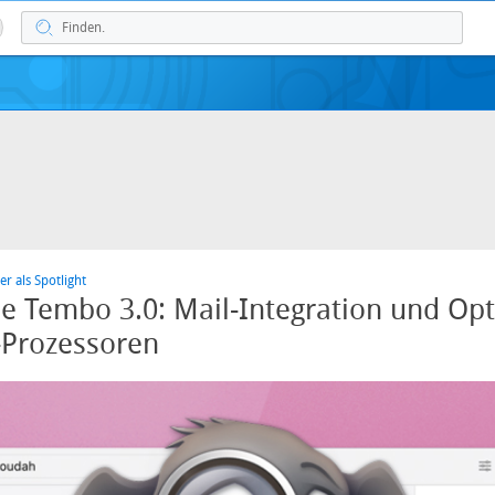
er als Spotlight
e Tembo 3.0: Mail-Integration und Op
-Prozessoren