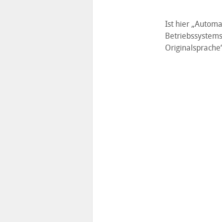
Ist hier „Automat
Betriebssystems
Originalsprache