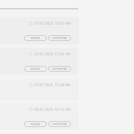
25.07.2023, 15:52 Uhr
MELDEN
ANTWORTEN
25.07.2023, 15:54 Uhr
MELDEN
ANTWORTEN
25.07.2023, 16:28 Uhr
25.07.2023, 16:12 Uhr
MELDEN
ANTWORTEN