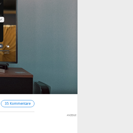
35 Kommentare