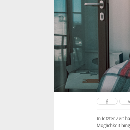
In letzter Zeit 
Möglichkeit hin