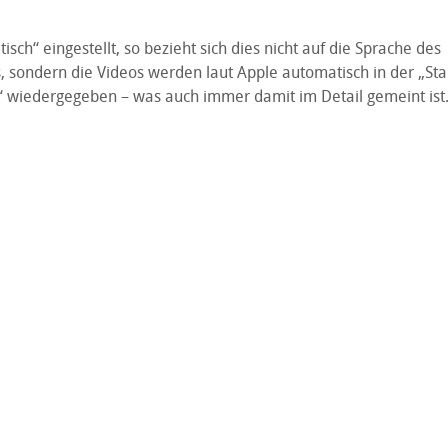
isch“ eingestellt, so bezieht sich dies nicht auf die Sprache des
, sondern die Videos werden laut Apple automatisch in der „St
“ wiedergegeben – was auch immer damit im Detail gemeint ist