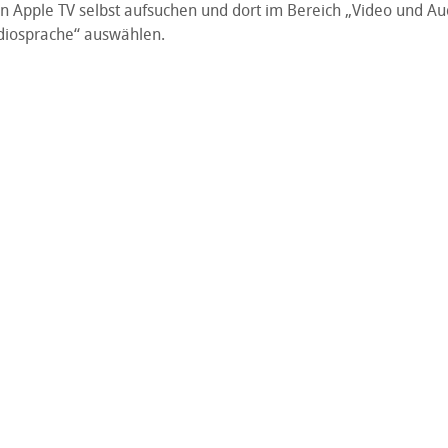
on Apple TV selbst aufsuchen und dort im Bereich „Video und Au
iosprache“ auswählen.