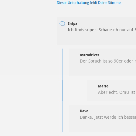
Dieser Unterhaltung fehlt Deine Stimme.
Snipa
Ich finds super. Schaue eh nur auf
astradriver
Der Spruch ist so 90er oder 
Mario
Aber echt. OmU ist
Dave
Danke, jetzt werde ich besse