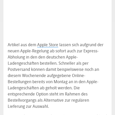
Artikel aus dem
Apple Store
lassen sich aufgrund der
neuen Apple-Regelung ab sofort auch zur Express-
Abholung in den den deutschen Apple-
Ladengeschäften bestellen. Schneller als per
Postversand können damit beispielsweise noch an
diesem Wochenende aufgegebene Online-
Bestellungen bereits von Montag an in den Apple-
Ladengeschäften ab geholt werden. Die
entsprechende Option steht im Rahmen des
Bestellvorgangs als Alternative zur regulären
Lieferung zur Auswahl.