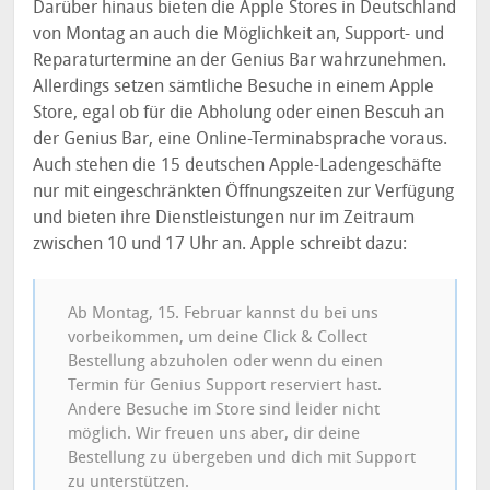
Darüber hinaus bieten die Apple Stores in Deutschland
von Montag an auch die Möglichkeit an, Support- und
Reparaturtermine an der Genius Bar wahrzunehmen.
Allerdings setzen sämtliche Besuche in einem Apple
Store, egal ob für die Abholung oder einen Bescuh an
der Genius Bar, eine Online-Terminabsprache voraus.
Auch stehen die 15 deutschen Apple-Ladengeschäfte
nur mit eingeschränkten Öffnungszeiten zur Verfügung
und bieten ihre Dienstleistungen nur im Zeitraum
zwischen 10 und 17 Uhr an. Apple schreibt dazu:
Ab Montag, 15. Februar kannst du bei uns
vorbeikommen, um deine Click & Collect
Bestellung abzuholen oder wenn du einen
Termin für Genius Support reserviert hast.
Andere Besuche im Store sind leider nicht
möglich. Wir freuen uns aber, dir deine
Bestellung zu übergeben und dich mit Support
zu unterstützen.