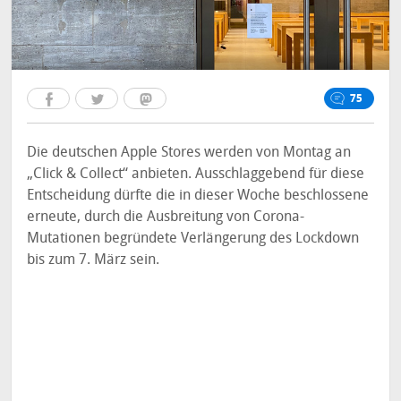
75
Die deutschen Apple Stores werden von Montag an
„Click & Collect“ anbieten. Ausschlaggebend für diese
Entscheidung dürfte die in dieser Woche beschlossene
erneute, durch die Ausbreitung von Corona-
Mutationen begründete Verlängerung des Lockdown
bis zum 7. März sein.