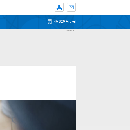
46 820 Artikel