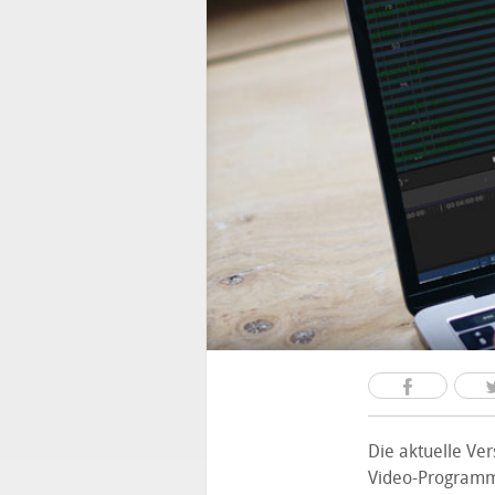
Die aktuelle Ver
Video-Programme