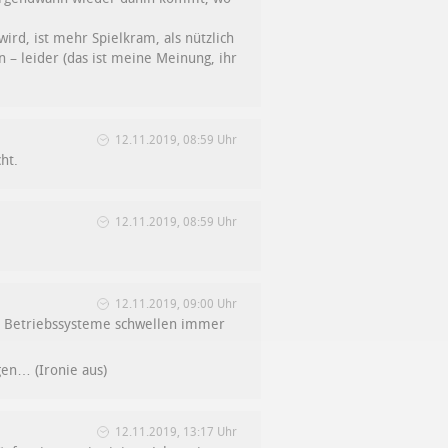
rd, ist mehr Spielkram, als nützlich
 – leider (das ist meine Meinung, ihr
12.11.2019, 08:59 Uhr
ht.
12.11.2019, 08:59 Uhr
12.11.2019, 09:00 Uhr
ie Betriebssysteme schwellen immer
gen… (Ironie aus)
12.11.2019, 13:17 Uhr