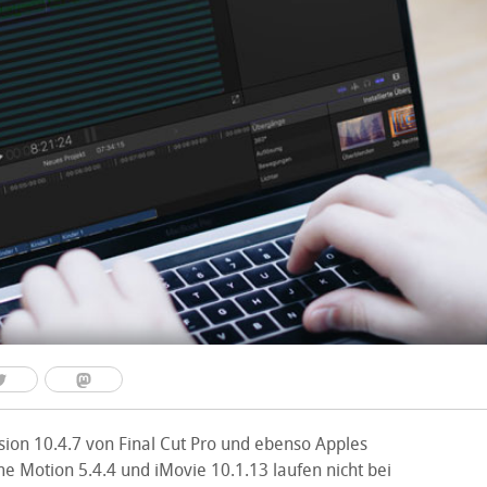
sion 10.4.7 von Final Cut Pro und ebenso Apples
 Motion 5.4.4 und iMovie 10.1.13 laufen nicht bei