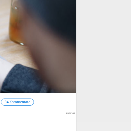
34 Kommentare